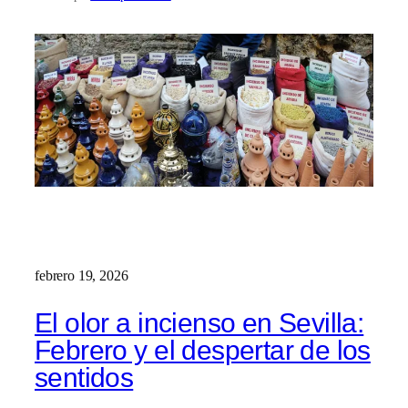
febrero 19, 2026
El olor a incienso en Sevilla:
Febrero y el despertar de los
sentidos