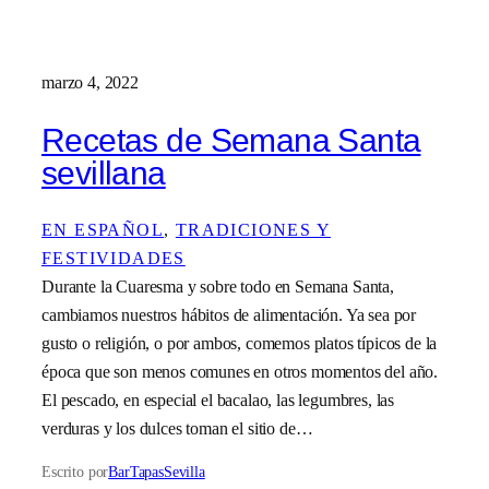
marzo 4, 2022
Recetas de Semana Santa
sevillana
EN ESPAÑOL
, 
TRADICIONES Y
FESTIVIDADES
Durante la Cuaresma y sobre todo en Semana Santa,
cambiamos nuestros hábitos de alimentación. Ya sea por
gusto o religión, o por ambos, comemos platos típicos de la
época que son menos comunes en otros momentos del año.
El pescado, en especial el bacalao, las legumbres, las
verduras y los dulces toman el sitio de…
Escrito por
BarTapasSevilla