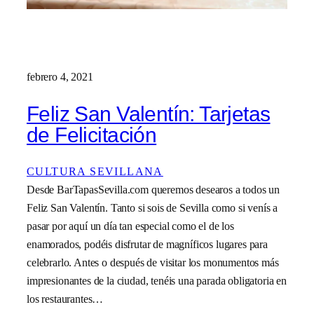
febrero 4, 2021
Feliz San Valentín: Tarjetas
de Felicitación
CULTURA SEVILLANA
Desde BarTapasSevilla.com queremos desearos a todos un
Feliz San Valentín. Tanto si sois de Sevilla como si venís a
pasar por aquí un día tan especial como el de los
enamorados, podéis disfrutar de magníficos lugares para
celebrarlo. Antes o después de visitar los monumentos más
impresionantes de la ciudad, tenéis una parada obligatoria en
los restaurantes…