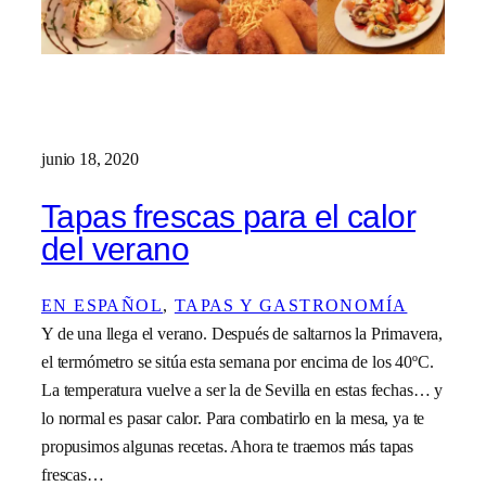
junio 18, 2020
Tapas frescas para el calor
del verano
EN ESPAÑOL
, 
TAPAS Y GASTRONOMÍA
Y de una llega el verano. Después de saltarnos la Primavera,
el termómetro se sitúa esta semana por encima de los 40ºC.
La temperatura vuelve a ser la de Sevilla en estas fechas… y
lo normal es pasar calor. Para combatirlo en la mesa, ya te
propusimos algunas recetas. Ahora te traemos más tapas
frescas…