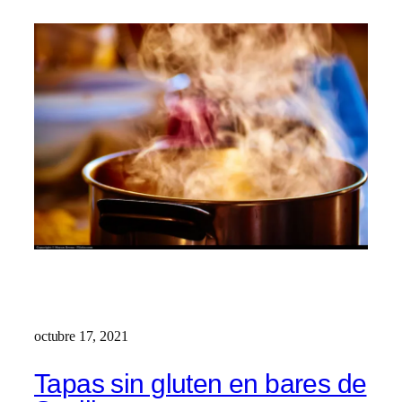
octubre 17, 2021
Tapas sin gluten en bares de