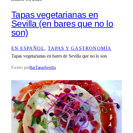
Tapas vegetarianas en
Sevilla (en bares que no lo
son)
EN ESPAÑOL
, 
TAPAS Y GASTRONOMÍA
Tapas vegetarianas en bares de Sevilla que no lo son
Escrito por
BarTapasSevilla