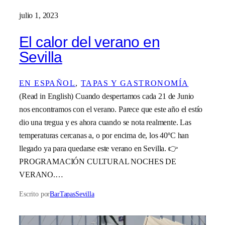
julio 1, 2023
El calor del verano en
Sevilla
EN ESPAÑOL
, 
TAPAS Y GASTRONOMÍA
(Read in English) Cuando despertamos cada 21 de Junio
nos encontramos con el verano. Parece que este año el estío
dio una tregua y es ahora cuando se nota realmente. Las
temperaturas cercanas a, o por encima de, los 40ºC han
llegado ya para quedarse este verano en Sevilla. 👉
PROGRAMACIÓN CULTURAL NOCHES DE
VERANO.…
Escrito por
BarTapasSevilla