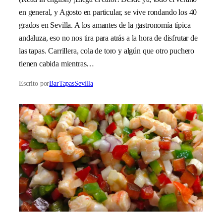
en general, y Agosto en particular, se vive rondando los 40
grados en Sevilla. A los amantes de la gastronomía típica
andaluza, eso no nos tira para atrás a la hora de disfrutar de
las tapas. Carrillera, cola de toro y algún que otro puchero
tienen cabida mientras…
Escrito por
BarTapasSevilla