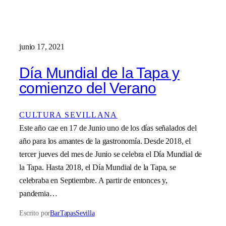
junio 17, 2021
Día Mundial de la Tapa y
comienzo del Verano
CULTURA SEVILLANA
Este año cae en 17 de Junio uno de los días señalados del
año para los amantes de la gastronomía. Desde 2018, el
tercer jueves del mes de Junio se celebra el Día Mundial de
la Tapa. Hasta 2018, el Día Mundial de la Tapa, se
celebraba en Septiembre. A partir de entonces y,
pandemia…
Escrito por
BarTapasSevilla