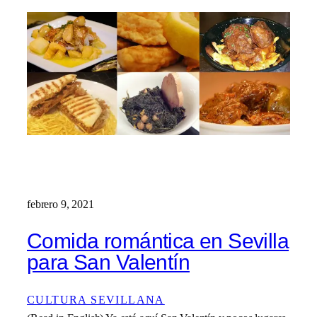
febrero 9, 2021
Comida romántica en Sevilla
para San Valentín
CULTURA SEVILLANA