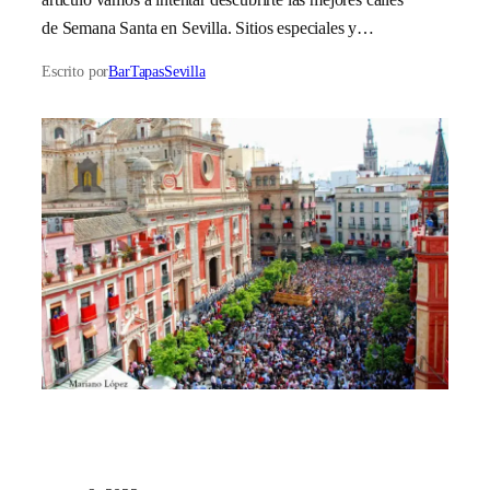
de Semana Santa en Sevilla. Sitios especiales y…
Escrito por
BarTapasSevilla