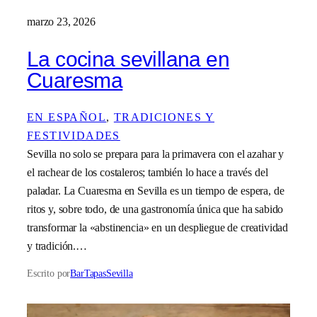
marzo 23, 2026
La cocina sevillana en
Cuaresma
EN ESPAÑOL
, 
TRADICIONES Y
FESTIVIDADES
Sevilla no solo se prepara para la primavera con el azahar y
el rachear de los costaleros; también lo hace a través del
paladar. La Cuaresma en Sevilla es un tiempo de espera, de
ritos y, sobre todo, de una gastronomía única que ha sabido
transformar la «abstinencia» en un despliegue de creatividad
y tradición.…
Escrito por
BarTapasSevilla