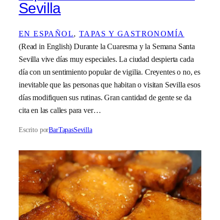
Sevilla
EN ESPAÑOL
, 
TAPAS Y GASTRONOMÍA
(Read in English) Durante la Cuaresma y la Semana Santa
Sevilla vive días muy especiales. La ciudad despierta cada
día con un sentimiento popular de vigilia. Creyentes o no, es
inevitable que las personas que habitan o visitan Sevilla esos
días modifiquen sus rutinas. Gran cantidad de gente se da
cita en las calles para ver…
Escrito por
BarTapasSevilla