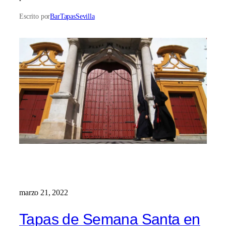
Escrito por
BarTapasSevilla
marzo 21, 2022
Tapas de Semana Santa en