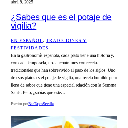
abril 8, 2025
¿Sabes que es el potaje de
vigilia?
EN ESPAÑOL
, 
TRADICIONES Y
FESTIVIDADES
En la gastronomía española, cada plato tiene una historia y,
con cada temporada, nos encontramos con recetas
tradicionales que han sobrevivido al paso de los siglos. Uno
de esos platos es el potaje de vigilia, una receta humilde pero
llena de sabor que tiene una especial relación con la Semana
Santa. Pero, ¿sabías que este…
Escrito por
BarTapasSevilla