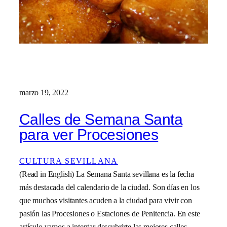
marzo 19, 2022
Calles de Semana Santa
para ver Procesiones
CULTURA SEVILLANA
(Read in English) La Semana Santa sevillana es la fecha
más destacada del calendario de la ciudad. Son días en los
que muchos visitantes acuden a la ciudad para vivir con
pasión las Procesiones o Estaciones de Penitencia. En este
artículo vamos a intentar descubrirte las mejores calles