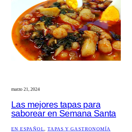
marzo 21, 2024
Las mejores tapas para
saborear en Semana Santa
EN ESPAÑOL
, 
TAPAS Y GASTRONOMÍA