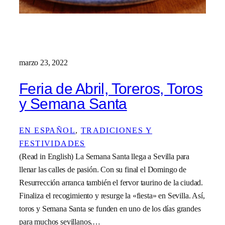
marzo 23, 2022
Feria de Abril, Toreros, Toros
y Semana Santa
EN ESPAÑOL
, 
TRADICIONES Y
FESTIVIDADES
(Read in English) La Semana Santa llega a Sevilla para
llenar las calles de pasión. Con su final el Domingo de
Resurrección arranca también el fervor taurino de la ciudad.
Finaliza el recogimiento y resurge la «fiesta» en Sevilla. Así,
toros y Semana Santa se funden en uno de los días grandes
para muchos sevillanos.…