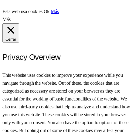
Esta web usa cookies
Ok
Más
Más
Cerrar
Privacy Overview
This website uses cookies to improve your experience while you
navigate through the website. Out of these, the cookies that are
categorized as necessary are stored on your browser as they are
essential for the working of basic functionalities of the website. We
also use third-party cookies that help us analyze and understand how
you use this website. These cookies will be stored in your browser
only with your consent. You also have the option to opt-out of these
cookies. But opting out of some of these cookies may affect your