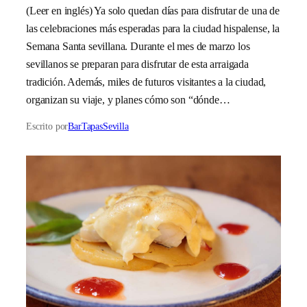
(Leer en inglés) Ya solo quedan días para disfrutar de una de
las celebraciones más esperadas para la ciudad hispalense, la
Semana Santa sevillana. Durante el mes de marzo los
sevillanos se preparan para disfrutar de esta arraigada
tradición. Además, miles de futuros visitantes a la ciudad,
organizan su viaje, y planes cómo son “dónde…
Escrito por
BarTapasSevilla