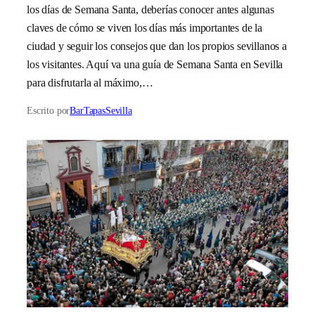
los días de Semana Santa, deberías conocer antes algunas
claves de cómo se viven los días más importantes de la
ciudad y seguir los consejos que dan los propios sevillanos a
los visitantes. Aquí va una guía de Semana Santa en Sevilla
para disfrutarla al máximo,…
Escrito por
BarTapasSevilla