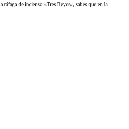
na ráfaga de incienso «Tres Reyes», sabes que en la