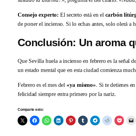
Consejo experto:
El secreto está en el
carbón litúr
de poner el incienso. Si lo echas antes, solo olerá 
Conclusión: Un aroma q
Que Sevilla huela a incienso en febrero es la señal de
un estado mental que en esta ciudad comienza mucho
Febrero es el mes del
«ya mismo»
. Si te detienes e
felicidad siempre entra primero por la nariz.
Comparte esto: