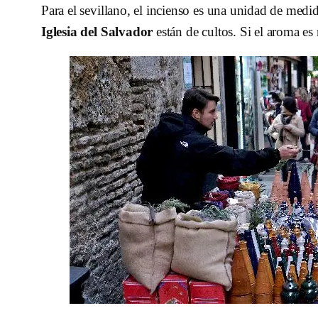
Para el sevillano, el incienso es una unidad de medi
Iglesia del Salvador
están de cultos. Si el aroma es