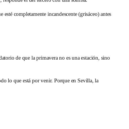
ue esté completamente incandescente (grisáceo) antes
rdatorio de que la primavera no es una estación, sino
todo lo que está por venir. Porque en Sevilla, la