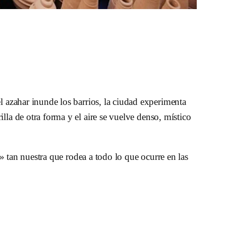
el azahar inunde los barrios, la ciudad experimenta
illa de otra forma y el aire se vuelve denso, místico
» tan nuestra que rodea a todo lo que ocurre en las