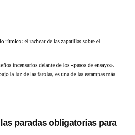
 rítmico: el rachear de las zapatillas sobre el
eños incensarios delante de los «pasos de ensayo».
ajo la luz de las farolas, es una de las estampas más
 las paradas obligatorias para