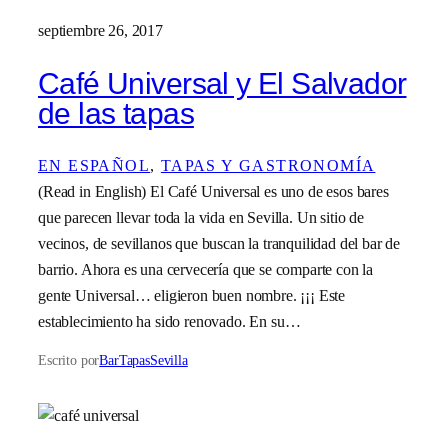
septiembre 26, 2017
Café Universal y El Salvador
de las tapas
EN ESPAÑOL
, 
TAPAS Y GASTRONOMÍA
(Read in English) El Café Universal es uno de esos bares
que parecen llevar toda la vida en Sevilla. Un sitio de
vecinos, de sevillanos que buscan la tranquilidad del bar de
barrio. Ahora es una cervecería que se comparte con la
gente Universal… eligieron buen nombre. ¡¡¡ Este
establecimiento ha sido renovado. En su…
Escrito por
BarTapasSevilla