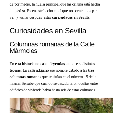
de por medio, la huella principal que las origina está hecha
de
piedra
. Es en este hecho en el que nos centramos para
ver, y visitar después, estas
curiosidades en Sevilla
.
Curiosidades en Sevilla
Columnas romanas de la Calle
Mármoles
En esta
historia
no caben
leyendas
, aunque sí distintas
teorías
. La
calle
adquirió ese nombre debido a las
tres
columnas romanas
que se sitúan en el número 15 de la
misma. Se sabe que cuando se descubrieron ocultas entre
edificios de vivienda había hasta seis de estas columnas.