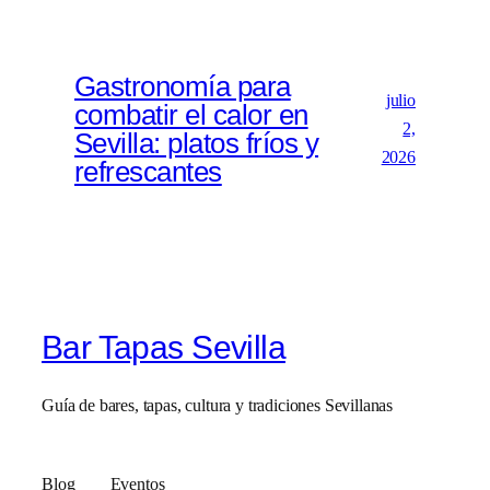
Gastronomía para
julio
combatir el calor en
2,
Sevilla: platos fríos y
2026
refrescantes
Bar Tapas Sevilla
Guía de bares, tapas, cultura y tradiciones Sevillanas
Blog
Eventos