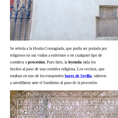
Se refería a la Hostia Consagrada, que podía ser portada por
religiosos en sus visitas a enfermos o en cualquier tipo de
comitiva o
procesión
. Pues bien, la
leyenda
sitúa los
hechos al paso de una comitiva religiosa. Los vecinos, que
estaban en uno de los estupendos
bares de Sevilla
, salieron
a arrodillarse ante el Santísimo al paso de la procesión.