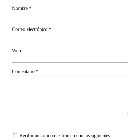
Nombre
*
Correo electrónico
*
Web
Comentario
*
Recibir un correo electrónico con los siguientes