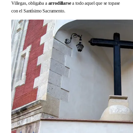
Villegas, obligaba a
arrodillarse
a todo aquel que se topase
con el Santísimo Sacramento.