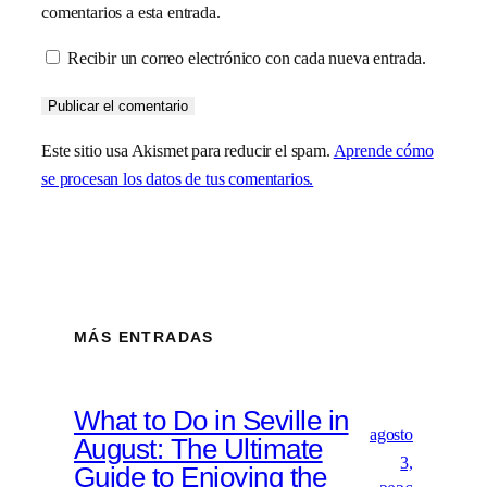
comentarios a esta entrada.
Recibir un correo electrónico con cada nueva entrada.
Este sitio usa Akismet para reducir el spam.
Aprende cómo
se procesan los datos de tus comentarios.
MÁS ENTRADAS
What to Do in Seville in
agosto
August: The Ultimate
3,
Guide to Enjoying the