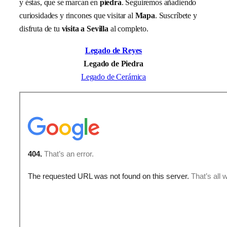
y éstas, que se marcan en
piedra
. Seguiremos añadiendo
curiosidades y rincones que visitar al
Mapa
. Suscríbete y
disfruta de tu
visita a Sevilla
al completo.
Legado de Reyes
Legado de Piedra
Legado de Cerámica