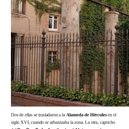
Dos de ellas se trasladaron a la
Alameda de Hércules
en el
siglo XVI, cuando se urbanizaba la zona. La otra, capricho