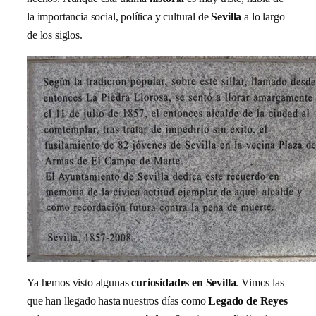
la importancia social, política y cultural de
Sevilla
a lo largo
de los siglos.
Ya hemos visto algunas
curiosidades en Sevilla
. Vimos las
que han llegado hasta nuestros días como
Legado de Reyes