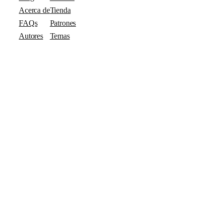
Acerca de
Tienda
FAQs
Patrones
Autores
Temas