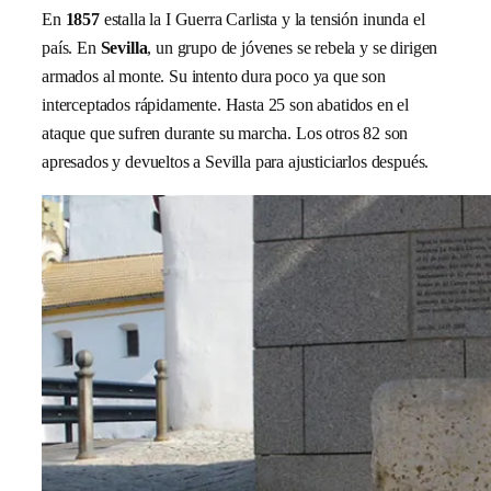
En
1857
estalla la I Guerra Carlista y la tensión inunda el
país. En
Sevilla
, un grupo de jóvenes se rebela y se dirigen
armados al monte. Su intento dura poco ya que son
interceptados rápidamente. Hasta 25 son abatidos en el
ataque que sufren durante su marcha. Los otros 82 son
apresados y devueltos a Sevilla para ajusticiarlos después.