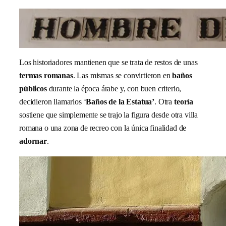
Los historiadores mantienen que se trata de restos de unas
termas romanas
. Las mismas se convirtieron en
baños
públicos
durante la época árabe y, con buen criterio,
decidieron llamarlos ‘
Baños de la Estatua’
. Otra
teoría
sostiene que simplemente se trajo la figura desde otra villa
romana o una zona de recreo con la única finalidad de
adornar
.