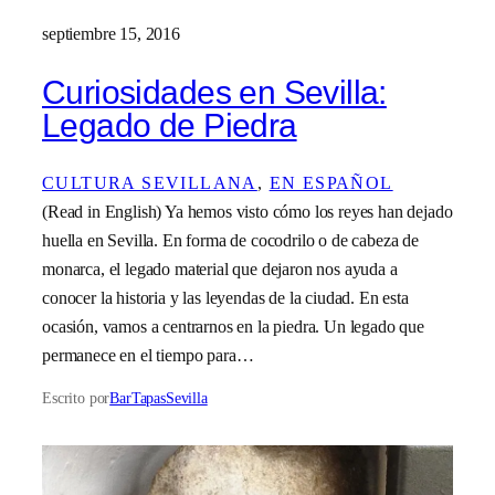
septiembre 15, 2016
Curiosidades en Sevilla:
Legado de Piedra
CULTURA SEVILLANA
, 
EN ESPAÑOL
(Read in English) Ya hemos visto cómo los reyes han dejado
huella en Sevilla. En forma de cocodrilo o de cabeza de
monarca, el legado material que dejaron nos ayuda a
conocer la historia y las leyendas de la ciudad. En esta
ocasión, vamos a centrarnos en la piedra. Un legado que
permanece en el tiempo para…
Escrito por
BarTapasSevilla