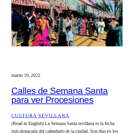
marzo 19, 2022
Calles de Semana Santa
para ver Procesiones
CULTURA SEVILLANA
(Read in English) La Semana Santa sevillana es la fecha
más destacada del calendario de la ciudad. Son días en los