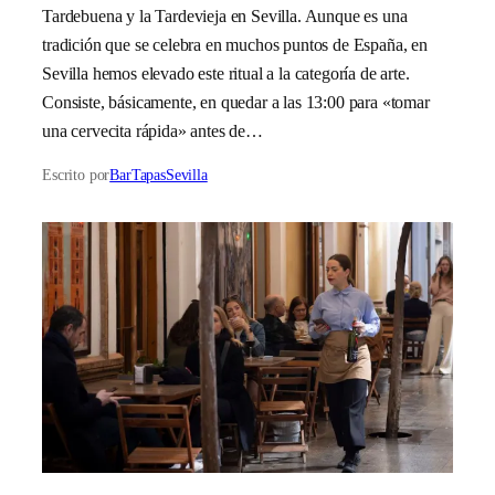
Tardebuena y la Tardevieja en Sevilla. Aunque es una
tradición que se celebra en muchos puntos de España, en
Sevilla hemos elevado este ritual a la categoría de arte.
Consiste, básicamente, en quedar a las 13:00 para «tomar
una cervecita rápida» antes de…
Escrito por
BarTapasSevilla