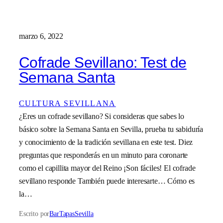
marzo 6, 2022
Cofrade Sevillano: Test de
Semana Santa
CULTURA SEVILLANA
¿Eres un cofrade sevillano? Si consideras que sabes lo
básico sobre la Semana Santa en Sevilla, prueba tu sabiduría
y conocimiento de la tradición sevillana en este test. Diez
preguntas que responderás en un minuto para coronarte
como el capillita mayor del Reino ¡Son fáciles! El cofrade
sevillano responde También puede interesarte… Cómo es
la…
Escrito por
BarTapasSevilla