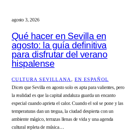
agosto 3, 2026
Qué hacer en Sevilla en
agosto: la guía definitiva
para disfrutar del verano
hispalense
CULTURA SEVILLANA
, 
EN ESPAÑOL
Dicen que Sevilla en agosto solo es apta para valientes, pero
la realidad es que la capital andaluza guarda un encanto
especial cuando aprieta el calor. Cuando el sol se pone y las
temperaturas dan un tregua, la ciudad despierta con un
ambiente mágico, terrazas llenas de vida y una agenda
cultural repleta de música…