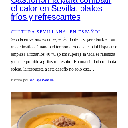
el calor en Sevilla: platos
fríos y refrescantes
CULTURA SEVILLANA
, 
EN ESPAÑOL
Sevilla en verano es un espectáculo de luz, pero también un
reto climático. Cuando el termómetro de la capital hispalense
empieza a rozar los 40 °C (o los supera), la vida se ralentiza
y el cuerpo pide a gritos un respiro. En una ciudad con tanta
solera, la respuesta a este desafío no solo está…
Escrito por
BarTapasSevilla