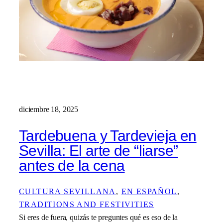
diciembre 18, 2025
Tardebuena y Tardevieja en
Sevilla: El arte de “liarse”
antes de la cena
CULTURA SEVILLANA
, 
EN ESPAÑOL
, 
TRADITIONS AND FESTIVITIES
Si eres de fuera, quizás te preguntes qué es eso de la