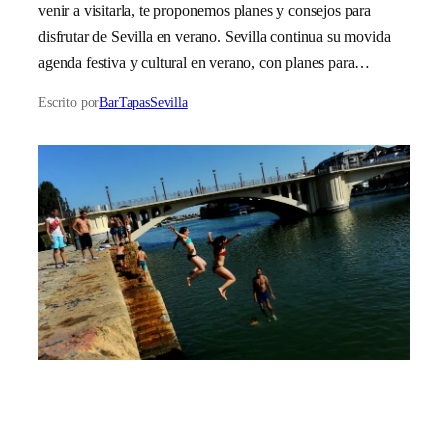
venir a visitarla, te proponemos planes y consejos para
disfrutar de Sevilla en verano. Sevilla continua su movida
agenda festiva y cultural en verano, con planes para…
Escrito por
BarTapasSevilla