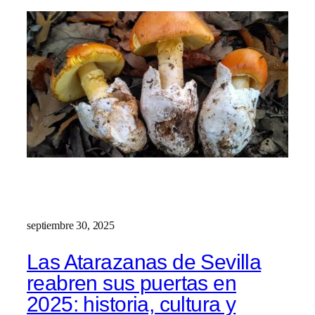
septiembre 30, 2025
Las Atarazanas de Sevilla
reabren sus puertas en
2025: historia, cultura y