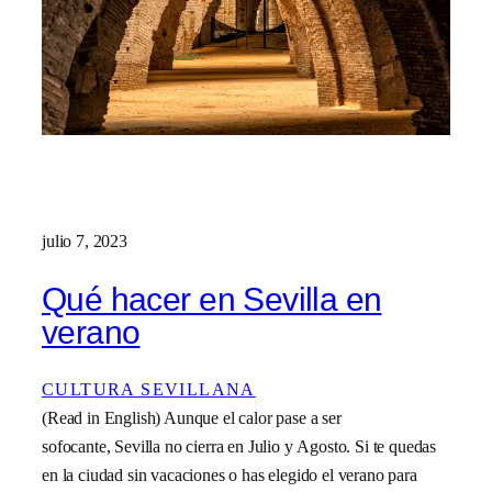
julio 7, 2023
Qué hacer en Sevilla en
verano
CULTURA SEVILLANA
(Read in English) Aunque el calor pase a ser
sofocante, Sevilla no cierra en Julio y Agosto. Si te quedas
en la ciudad sin vacaciones o has elegido el verano para