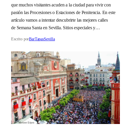
que muchos visitantes acuden a la ciudad para vivir con
pasión las Procesiones o Estaciones de Penitencia. En este
artículo vamos a intentar descubrirte las mejores calles
de Semana Santa en Sevilla. Sitios especiales y…
Escrito por
BarTapasSevilla