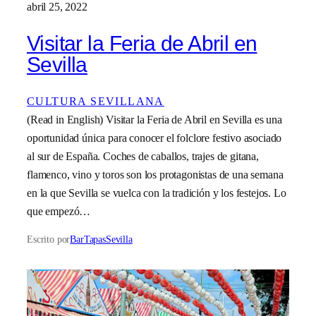
abril 25, 2022
Visitar la Feria de Abril en
Sevilla
CULTURA SEVILLANA
(Read in English) Visitar la Feria de Abril en Sevilla es una
oportunidad única para conocer el folclore festivo asociado
al sur de España. Coches de caballos, trajes de gitana,
flamenco, vino y toros son los protagonistas de una semana
en la que Sevilla se vuelca con la tradición y los festejos. Lo
que empezó…
Escrito por
BarTapasSevilla