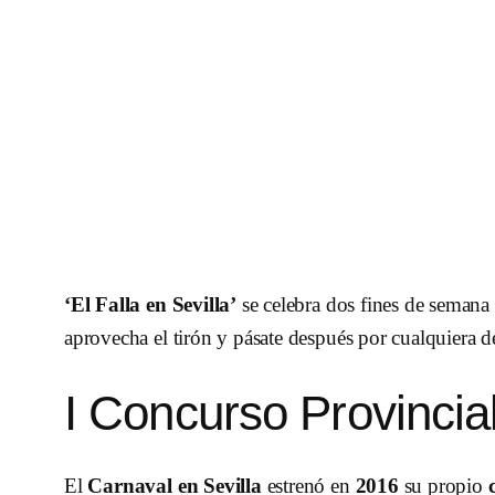
‘El Falla en Sevilla’
se celebra dos fines de semana 
aprovecha el tirón y pásate después por cualquiera d
I Concurso Provincia
El
Carnaval en Sevilla
estrenó en
2016
su propio