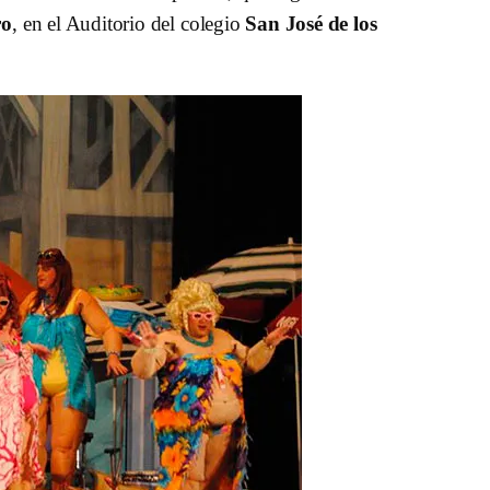
ro
, en el Auditorio del colegio
San José de los