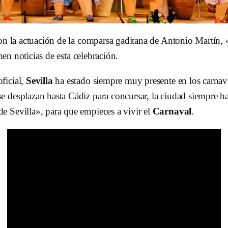
on la actuación de la comparsa gaditana de Antonio Martín, 
enen noticias de esta celebración.
ficial,
Sevilla
ha estado siempre muy presente en los carnav
 desplazan hasta Cádiz para concursar, la ciudad siempre ha 
e Sevilla», para que empieces a vivir el
Carnaval
.