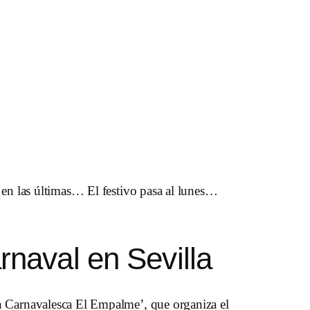
 en las últimas… El festivo pasa al lunes…
rnaval en Sevilla
n Carnavalesca El Empalme’, que organiza el