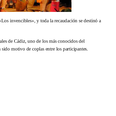
«Los invencibles», y toda la recaudación se destinó a
ales de Cádiz, uno de los más conocidos del
sido motivo de coplas entre los participantes.