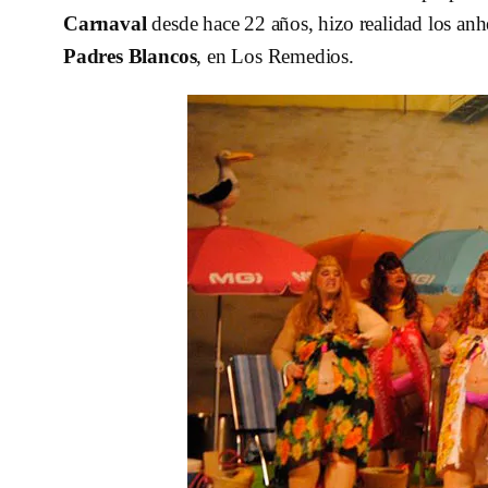
Carnaval
desde hace 22 años, hizo realidad los anh
Padres Blancos
, en Los Remedios.