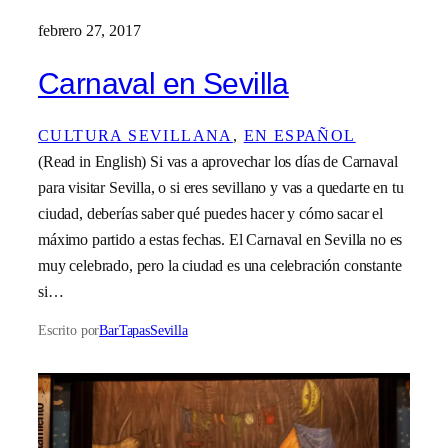
febrero 27, 2017
Carnaval en Sevilla
CULTURA SEVILLANA
, 
EN ESPAÑOL
(Read in English) Si vas a aprovechar los días de Carnaval
para visitar Sevilla, o si eres sevillano y vas a quedarte en tu
ciudad, deberías saber qué puedes hacer y cómo sacar el
máximo partido a estas fechas. El Carnaval en Sevilla no es
muy celebrado, pero la ciudad es una celebración constante
si…
Escrito por
BarTapasSevilla