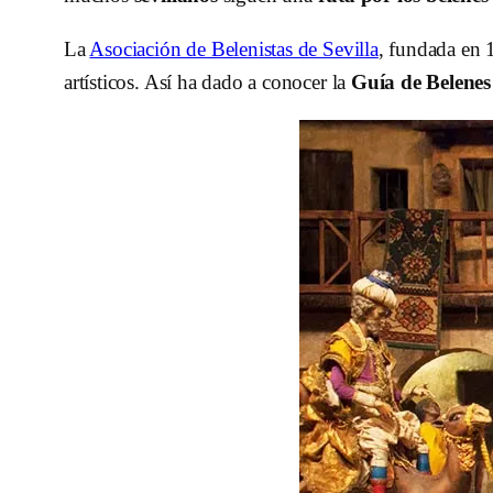
La
Asociación de Belenistas de Sevilla
, fundada en 
artísticos. Así ha dado a conocer la
Guía de Belenes 