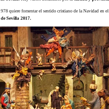
1978 quiere fomentar el sentido cristiano de la Navidad en 
de Sevilla 2017.