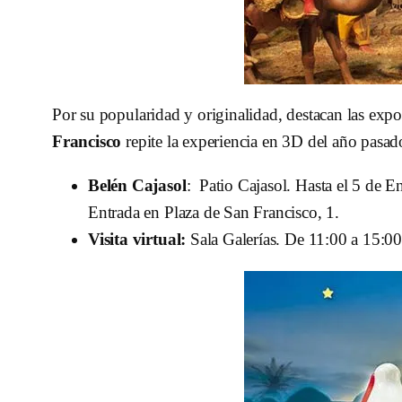
Por su popularidad y originalidad, destacan las expo
Francisco
repite la experiencia en 3D del año pasa
Belén Cajasol
: Patio Cajasol. Hasta el 5 de 
Entrada en Plaza de San Francisco, 1.
Visita virtual:
Sala Galerías. De 11:00 a 15:00