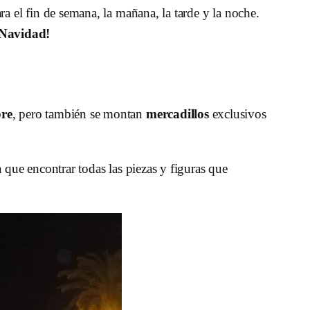
ra el fin de semana, la mañana, la tarde y la noche.
 Navidad!
re
, pero también se montan
mercadillos
exclusivos
que encontrar todas las piezas y figuras que