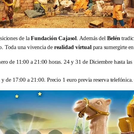
siciones de la
Fundación Cajasol
. Además del
Belén
tradic
do. Toda una vivencia de
realidad virtual
para sumergirte en
Enero de 11:00 a 21:00 horas. 24 y 31 de Diciembre hasta la
 y de 17:00 a 21:00. Precio 1 euro previa reserva telefónica