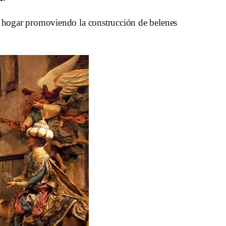
el hogar promoviendo la construcción de belenes