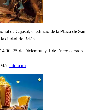
ional de Cajasol, el edificio de la
Plaza de San
 la ciudad de Belén.
s 14:00. 25 de Diciembre y 1 de Enero cerrado.
. Más
info aquí
.