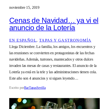
noviembre 15, 2019
Cenas de Navidad… ya vi el
anuncio de la Lotería
EN ESPAÑOL
, 
TAPAS Y GASTRONOMÍA
Llega Diciembre. La familia, los amigos, los encuentros y
las reuniones se convierten en protagonistas de las fechas
navideñas. Además, turrones, mantecados y otros dulces
invaden las mesas de casas y restaurantes. El anuncio de la
Lotería ya está en la tele y las administraciones tienen cola.
Este año son 4 anuncios y si sigues leyendo…
Escrito por
BarTapasSevilla