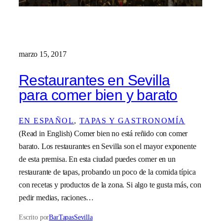
marzo 15, 2017
Restaurantes en Sevilla
para comer bien y barato
EN ESPAÑOL
, 
TAPAS Y GASTRONOMÍA
(Read in English) Comer bien no está reñido con comer
barato. Los restaurantes en Sevilla son el mayor exponente
de esta premisa. En esta ciudad puedes comer en un
restaurante de tapas, probando un poco de la comida típica
con recetas y productos de la zona. Si algo te gusta más, con
pedir medias, raciones…
Escrito por
BarTapasSevilla