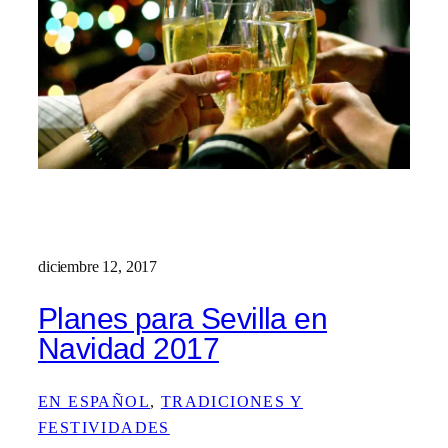
diciembre 12, 2017
Planes para Sevilla en
Navidad 2017
EN ESPAÑOL
, 
TRADICIONES Y
FESTIVIDADES