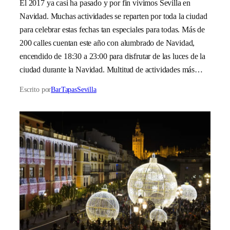
El 2017 ya casi ha pasado y por fin vivimos Sevilla en
Navidad. Muchas actividades se reparten por toda la ciudad
para celebrar estas fechas tan especiales para todas. Más de
200 calles cuentan este año con alumbrado de Navidad,
encendido de 18:30 a 23:00 para disfrutar de las luces de la
ciudad durante la Navidad. Multitud de actividades más…
Escrito por
BarTapasSevilla