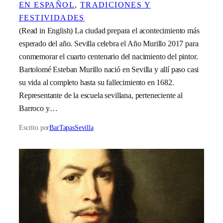
EN ESPAÑOL
, 
TRADICIONES Y
FESTIVIDADES
(Read in English) La ciudad prepara el acontecimiento más
esperado del año. Sevilla celebra el Año Murillo 2017 para
conmemorar el cuarto centenario del nacimiento del pintor.
Bartolomé Esteban Murillo nació en Sevilla y allí paso casi
su vida al completo hasta su fallecimiento en 1682.
Representante de la escuela sevillana, perteneciente al
Barroco y…
Escrito por
BarTapasSevilla