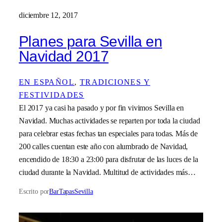
diciembre 12, 2017
Planes para Sevilla en
Navidad 2017
EN ESPAÑOL
, 
TRADICIONES Y
FESTIVIDADES
El 2017 ya casi ha pasado y por fin vivimos Sevilla en
Navidad. Muchas actividades se reparten por toda la ciudad
para celebrar estas fechas tan especiales para todas. Más de
200 calles cuentan este año con alumbrado de Navidad,
encendido de 18:30 a 23:00 para disfrutar de las luces de la
ciudad durante la Navidad. Multitud de actividades más…
Escrito por
BarTapasSevilla