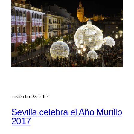
noviembre 28, 2017
Sevilla celebra el Año Murillo
2017