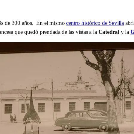
más de 300 años. En el mismo
centro histórico de Sevilla
abri
ancesa que quedó prendada de las vistas a la
Catedral
y la
G