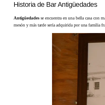
Historia de Bar Antigüedades
Antigüedades
se encuentra en una bella casa con 
mesón y más tarde sería adquirida por una familia fr