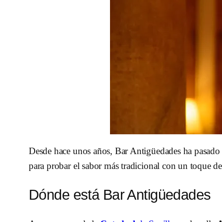
Desde hace unos años, Bar Antigüedades ha pasado a
para probar el sabor más tradicional con un toque de
Dónde está Bar Antigüedades