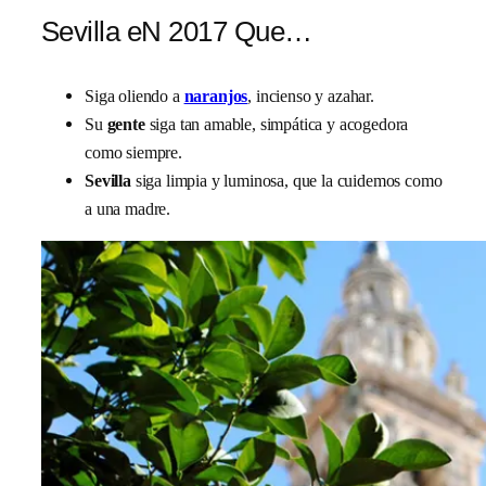
Sevilla eN 2017 Que…
Siga oliendo a
naranjos
, incienso y azahar.
Su
gente
siga tan amable, simpática y acogedora
como siempre.
Sevilla
siga limpia y luminosa, que la cuidemos como
a una madre.