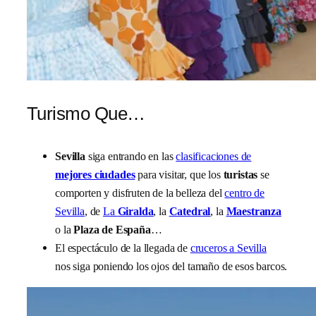
Turismo Que…
Sevilla
siga entrando en las
clasificaciones de
mejores ciudades
para visitar, que los
turistas
se
comporten y disfruten de la belleza del
centro de
Sevilla
, de
La
Giralda
, la
Catedral
, la
Maestranza
o la
Plaza de España
…
El espectáculo de la llegada de
cruceros a Sevilla
nos siga poniendo los ojos del tamaño de esos barcos.