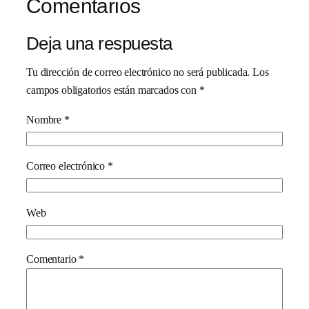
Comentarios
Deja una respuesta
Tu dirección de correo electrónico no será publicada.
Los
campos obligatorios están marcados con
*
Nombre
*
Correo electrónico
*
Web
Comentario
*