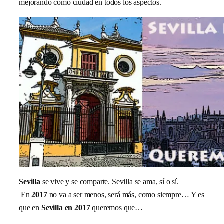
mejorando como ciudad en todos los aspectos.
Sevilla
se vive y se comparte. Sevilla se ama, sí o sí.
En
2017
no va a ser menos, será más, como siempre… Y es
que en
Sevilla en 2017
queremos que…