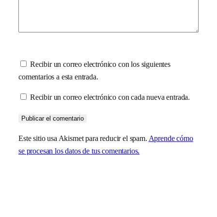
Recibir un correo electrónico con los siguientes
comentarios a esta entrada.
Recibir un correo electrónico con cada nueva entrada.
Este sitio usa Akismet para reducir el spam.
Aprende cómo
se procesan los datos de tus comentarios.