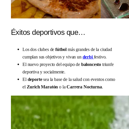
Éxitos deportivos que…
Los dos clubes de
fútbol
más grandes de la ciudad
cumplan sus objetivos y vivan un
derbi
festivo.
El nuevo proyecto del equipo de
baloncesto
triunfe
deportiva y socialmente.
El
deporte
sea la base de la salud con eventos como
el
Zurich Maratón
o la
Carrera Nocturna
.