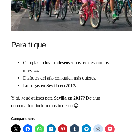
Para ti que…
Cumplas todos tus
deseos
y nos ayudes con los
nuestros.
Disfrutes del año con quien más quieres.
Lo hagas en
Sevilla en 2017.
Y tú, ¿qué quieres para
Sevilla en 2017
? Deja un
comentario e incluiremos tu deseo 😉
Comparte esto: