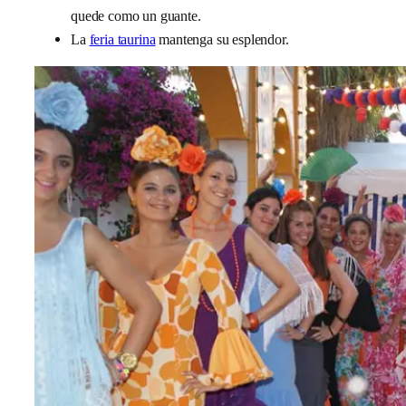
quede como un guante.
La
feria taurina
mantenga su esplendor.