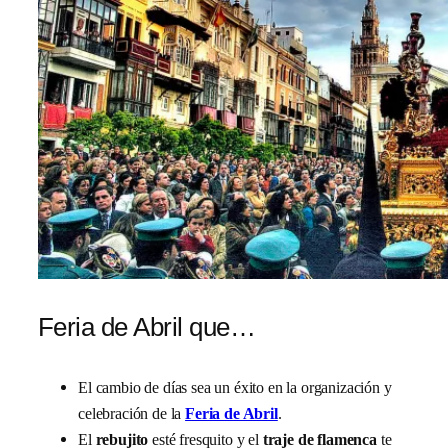
Feria de Abril que…
El cambio de días sea un éxito en la organización y
celebración de la
Feria de Abril
.
El
rebujito
esté fresquito y el
traje de flamenca
te