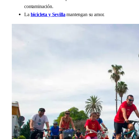
contaminación.
La
bicicleta y Sevilla
mantengan su amor.