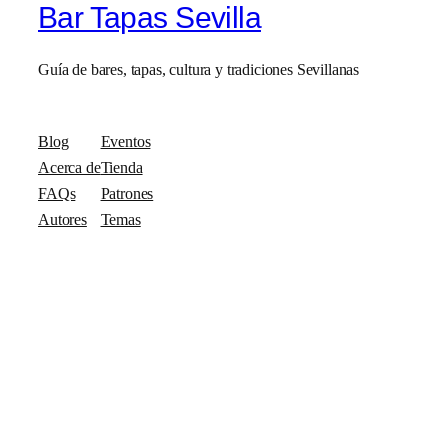
Bar Tapas Sevilla
Guía de bares, tapas, cultura y tradiciones Sevillanas
Blog
Eventos
Acerca de
Tienda
FAQs
Patrones
Autores
Temas