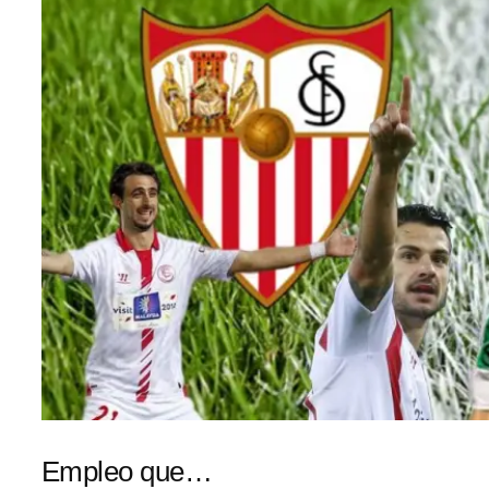
Empleo que…