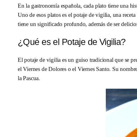
En la gastronomía española, cada plato tiene una his
Uno de esos platos es el potaje de vigilia, una recet
tiene un significado profundo, además de ser delici
¿Qué es el Potaje de Vigilia?
El potaje de vigilia es un guiso tradicional que se 
el Viernes de Dolores o el Viernes Santo. Su nombre h
la Pascua.