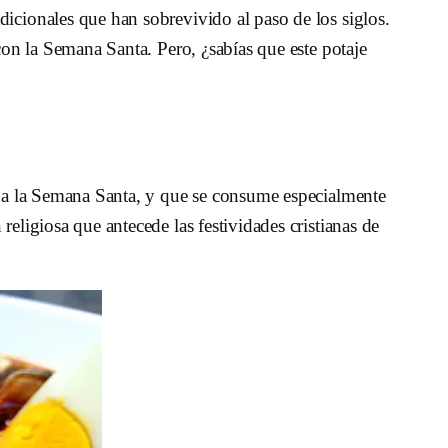
dicionales que han sobrevivido al paso de los siglos.
 con la Semana Santa. Pero, ¿sabías que este potaje
os a la Semana Santa, y que se consume especialmente
religiosa que antecede las festividades cristianas de