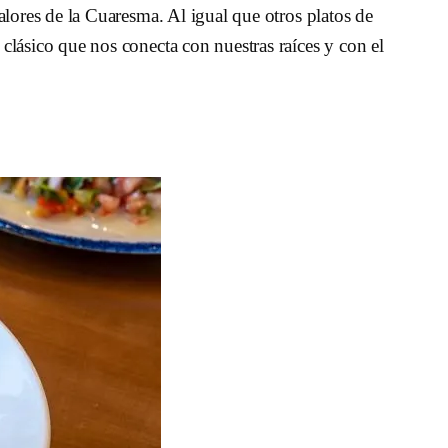
 valores de la Cuaresma. Al igual que otros platos de
n clásico que nos conecta con nuestras raíces y con el