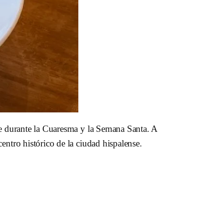
nte durante la Cuaresma y la Semana Santa. A
entro histórico de la ciudad hispalense.