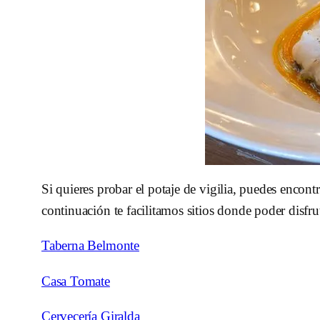
Si quieres probar el potaje de vigilia, puedes encon
continuación te facilitamos sitios donde poder disfru
Taberna Belmonte
Casa Tomate
Cervecería Giralda