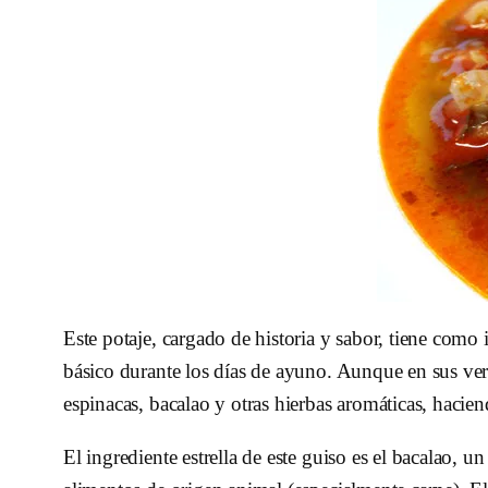
Este potaje, cargado de historia y sabor, tiene como
básico durante los días de ayuno. Aunque en sus vers
espinacas, bacalao y otras hierbas aromáticas, hacie
El ingrediente estrella de este guiso es el bacalao, 