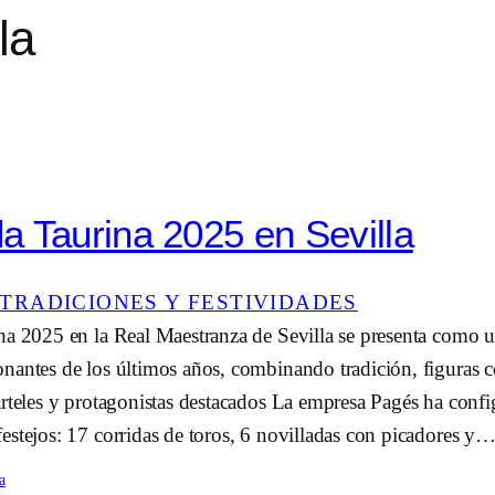
la
 Taurina 2025 en Sevilla
TRADICIONES Y FESTIVIDADES
na 2025 en la Real Maestranza de Sevilla se presenta como u
nantes de los últimos años, combinando tradición, figuras 
Carteles y protagonistas destacados La empresa Pagés ha con
estejos: 17 corridas de toros, 6 novilladas con picadores y
a