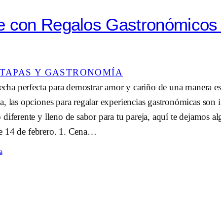
e con Regalos Gastronómicos
TAPAS Y GASTRONOMÍA
fecha perfecta para demostrar amor y cariño de una manera es
, las opciones para regalar experiencias gastronómicas son in
diferente y lleno de sabor para tu pareja, aquí te dejamos al
este 14 de febrero. 1. Cena…
a