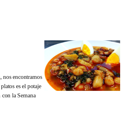
a, nos encontramos
platos es el potaje
ón con la Semana