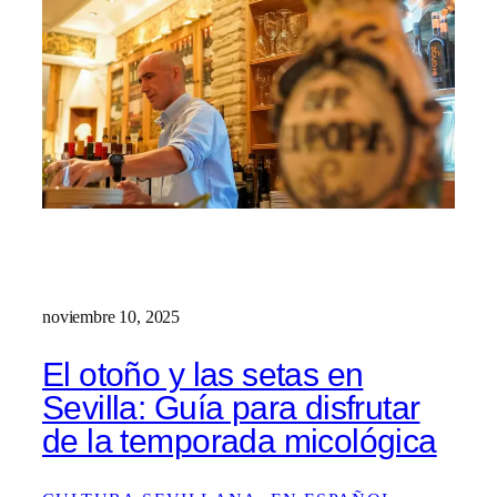
noviembre 10, 2025
El otoño y las setas en
Sevilla: Guía para disfrutar
de la temporada micológica