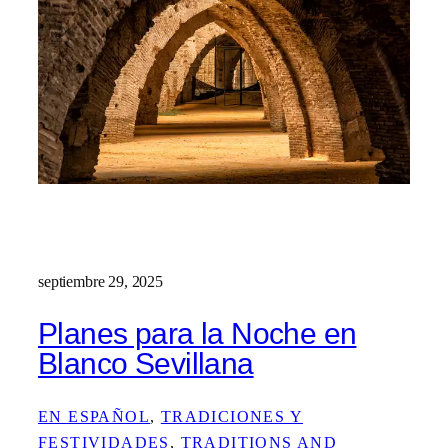
septiembre 29, 2025
Planes para la Noche en
Blanco Sevillana
EN ESPAÑOL
, 
TRADICIONES Y
FESTIVIDADES
, 
TRADITIONS AND