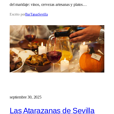
del maridaje: vinos, cervezas artesanas y platos…
Escrito por
BarTapasSevilla
septiembre 30, 2025
Las Atarazanas de Sevilla