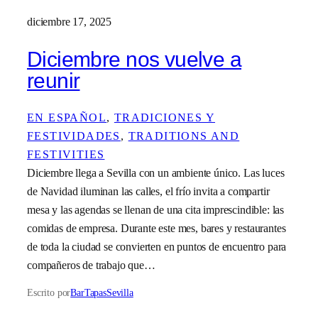
diciembre 17, 2025
Diciembre nos vuelve a
reunir
EN ESPAÑOL
, 
TRADICIONES Y
FESTIVIDADES
, 
TRADITIONS AND
FESTIVITIES
Diciembre llega a Sevilla con un ambiente único. Las luces
de Navidad iluminan las calles, el frío invita a compartir
mesa y las agendas se llenan de una cita imprescindible: las
comidas de empresa. Durante este mes, bares y restaurantes
de toda la ciudad se convierten en puntos de encuentro para
compañeros de trabajo que…
Escrito por
BarTapasSevilla