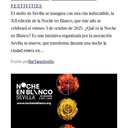
FESTIVITIES
El otoño en Sevilla se inaugura con una cita indiscutible, la
XII edición de la Noche en Blanco, que este año se
celebrará el viernes 3 de octubre de 2025. ¿Qué es la Noche
en Blanco? Es una iniciativa organizada por la asociación
Sevilla se mueve, que transforma durante una noche la
ciudad entera en…
Escrito por
BarTapasSevilla