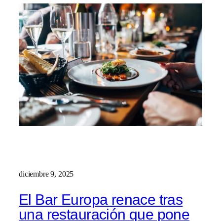
diciembre 9, 2025
El Bar Europa renace tras
una restauración que pone