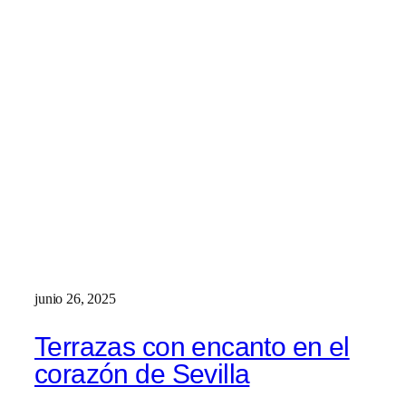
junio 26, 2025
Terrazas con encanto en el
corazón de Sevilla