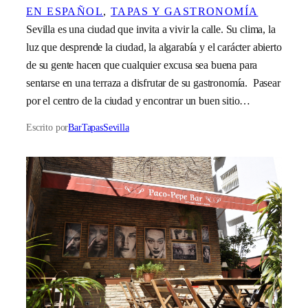
EN ESPAÑOL
, 
TAPAS Y GASTRONOMÍA
Sevilla es una ciudad que invita a vivir la calle. Su clima, la
luz que desprende la ciudad, la algarabía y el carácter abierto
de su gente hacen que cualquier excusa sea buena para
sentarse en una terraza a disfrutar de su gastronomía. Pasear
por el centro de la ciudad y encontrar un buen sitio…
Escrito por
BarTapasSevilla