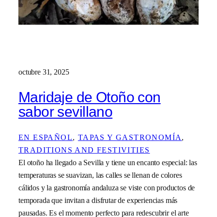
octubre 31, 2025
Maridaje de Otoño con
sabor sevillano
EN ESPAÑOL
, 
TAPAS Y GASTRONOMÍA
, 
TRADITIONS AND FESTIVITIES
El otoño ha llegado a Sevilla y tiene un encanto especial: las
temperaturas se suavizan, las calles se llenan de colores
cálidos y la gastronomía andaluza se viste con productos de
temporada que invitan a disfrutar de experiencias más
pausadas. Es el momento perfecto para redescubrir el arte