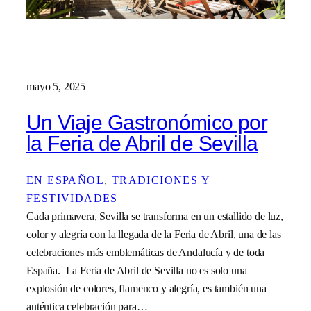
mayo 5, 2025
Un Viaje Gastronómico por
la Feria de Abril de Sevilla
EN ESPAÑOL
, 
TRADICIONES Y
FESTIVIDADES
Cada primavera, Sevilla se transforma en un estallido de luz,
color y alegría con la llegada de la Feria de Abril, una de las
celebraciones más emblemáticas de Andalucía y de toda
España. La Feria de Abril de Sevilla no es solo una
explosión de colores, flamenco y alegría, es también una
auténtica celebración para…