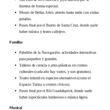
ilumina de forma especial.
Museo de Bellas Artes: abierto hasta tarde con visitas
guiadas.
Paseo final por el Barrio de Santa Cruz, donde suele
haber música y teatro callejero.
Familia
r
Pabellón de la Navegación: actividades interactivas
para pequeños y grandes.
Talleres de ciencia o artes plásticas en centros
culturales (cada año hay varios, y son gratuitos).
Teatro infantil en espacios alternativos (como el
Espacio Turina o centros cívicos).
Paseo final por el Río Guadalquivir, donde suele
haber espectáculos luminosos o música ligera.
Musical