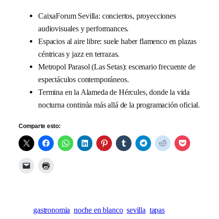
CaixaForum Sevilla: conciertos, proyecciones
audiovisuales y performances.
Espacios al aire libre: suele haber flamenco en plazas
céntricas y jazz en terrazas.
Metropol Parasol (Las Setas): escenario frecuente de
espectáculos contemporáneos.
Termina en la Alameda de Hércules, donde la vida
nocturna continúa más allá de la programación oficial.
Comparte esto:
gastronomia
noche en blanco
sevilla
tapas