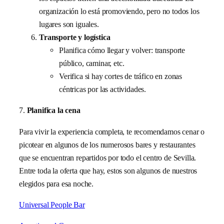
organización lo está promoviendo, pero no todos los
lugares son iguales.
Transporte y logística
Planifica cómo llegar y volver: transporte
público, caminar, etc.
Verifica si hay cortes de tráfico en zonas
céntricas por las actividades.
7.
Planifica la cena
Para vivir la experiencia completa, te recomendamos cenar o
picotear en algunos de los numerosos bares y restaurantes
que se encuentran repartidos por todo el centro de Sevilla.
Entre toda la oferta que hay, estos son algunos de nuestros
elegidos para esa noche.
Universal People Bar