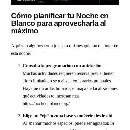
Cómo planificar tu Noche en
Blanco para aprovecharla al
máximo
Aquí van algunos consejos para quienes quieran disfrutar de
esta noche:
Consulta la programación con antelación
Muchas actividades requieren reserva previa, tienen
aforo limitado, o se realizan en horarios puntuales.
Hay que mirar los horarios, el mapa de localizaciones,
qué actividades te interesan más.
https://nocheenblanco.org/
Elige un “eje” o zona base y muévete desde ahí
Al abarcar muchos espacios, puede ser agotador. Si