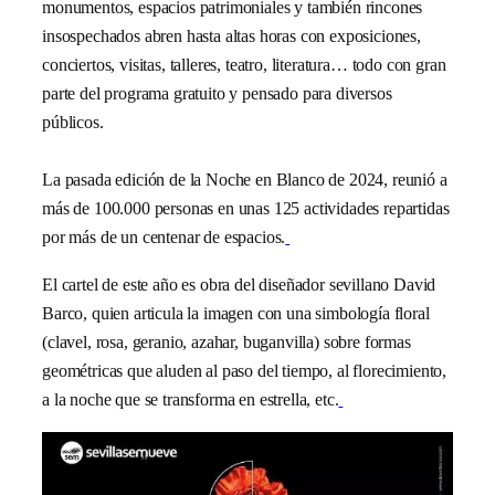
monumentos, espacios patrimoniales y también rincones
insospechados abren hasta altas horas con exposiciones,
conciertos, visitas, talleres, teatro, literatura… todo con gran
parte del programa gratuito y pensado para diversos
públicos.
La pasada edición de la Noche en Blanco de 2024, reunió a
más de 100.000 personas en unas 125 actividades repartidas
por más de un centenar de espacios.
El cartel de este año es obra del diseñador sevillano David
Barco, quien articula la imagen con una simbología floral
(clavel, rosa, geranio, azahar, buganvilla) sobre formas
geométricas que aluden al paso del tiempo, al florecimiento,
a la noche que se transforma en estrella, etc.