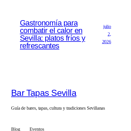
Gastronomía para
julio
combatir el calor en
2,
Sevilla: platos fríos y
2026
refrescantes
Bar Tapas Sevilla
Guía de bares, tapas, cultura y tradiciones Sevillanas
Blog
Eventos