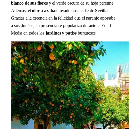
blanco de sus flores
y el verde oscuro de su hoja perenne.
Además, el
olor a azahar
invade cada calle de
Sevilla
.
Gracias a la creencia en la felicidad que el naranjo aportaba
a sus dueños, su presencia se popularizó durante la Edad
Media en todos los
jardines y patios
burgueses.