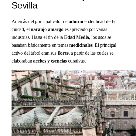
Sevilla
Además del principal valor de
adorno
e identidad de la
ciudad, el
naranjo amargo
es apreciado por varias
industrias. Hasta el fin de la
Edad Media
, los usos se
basaban básicamente en temas
medicinales
. El principal
activo del árbol eran sus
flores
, a partir de las cuales se
elaboraban
aceites y esencias
curativas.