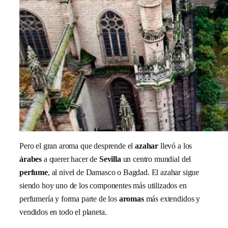
Pero el gran aroma que desprende el
azahar
llevó a los
árabes
a querer hacer de
Sevilla
un centro mundial del
perfume
, al nivel de Damasco o Bagdad. El azahar sigue
siendo hoy uno de los componentes más utilizados en
perfumería y forma parte de los
aromas
más extendidos y
vendidos en todo el planeta.