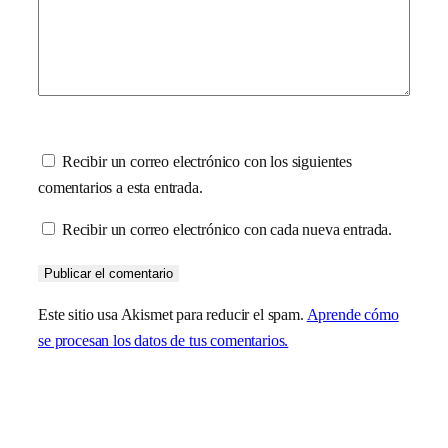
Recibir un correo electrónico con los siguientes
comentarios a esta entrada.
Recibir un correo electrónico con cada nueva entrada.
Este sitio usa Akismet para reducir el spam.
Aprende cómo
se procesan los datos de tus comentarios.