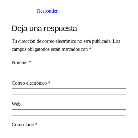
Responder
Deja una respuesta
Tu dirección de correo electrónico no será publicada.
Los
campos obligatorios están marcados con
*
Nombre
*
Correo electrónico
*
Web
Comentario
*