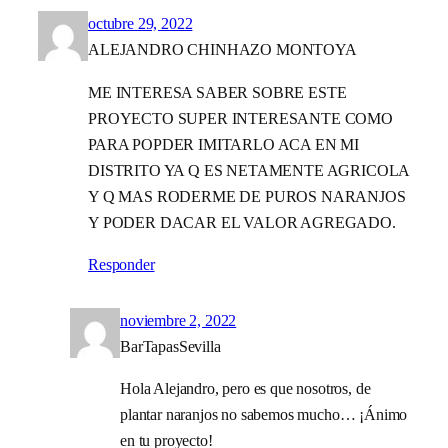
octubre 29, 2022
ALEJANDRO CHINHAZO MONTOYA
ME INTERESA SABER SOBRE ESTE
PROYECTO SUPER INTERESANTE COMO
PARA POPDER IMITARLO ACA EN MI
DISTRITO YA Q ES NETAMENTE AGRICOLA
Y Q MAS RODERME DE PUROS NARANJOS
Y PODER DACAR EL VALOR AGREGADO.
Responder
noviembre 2, 2022
BarTapasSevilla
Hola Alejandro, pero es que nosotros, de
plantar naranjos no sabemos mucho… ¡Ánimo
en tu proyecto!