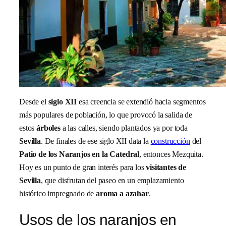
Desde el
siglo XII
esa creencia se extendió hacia segmentos
más populares de población, lo que provocó la salida de
estos
árboles
a las calles, siendo plantados ya por toda
Sevilla
. De finales de ese siglo XII data la
construcción
del
Patio de los Naranjos en la Catedral
, entonces Mezquita.
Hoy es un punto de gran interés para los
visitantes de
Sevilla
, que disfrutan del paseo en un emplazamiento
histórico impregnado de
aroma a azahar
.
Usos de los naranjos en