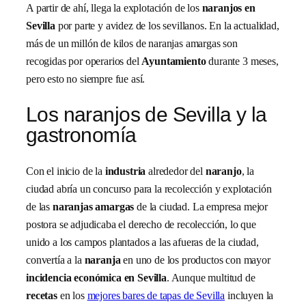
A partir de ahí, llega la explotación de los
naranjos en
Sevilla
por parte y avidez de los sevillanos. En la actualidad,
más de un millón de kilos de naranjas amargas son
recogidas por operarios del
Ayuntamiento
durante 3 meses,
pero esto no siempre fue así.
Los naranjos de Sevilla y la
gastronomía
Con el inicio de la
industria
alrededor del
naranjo
, la
ciudad abría un concurso para la recolección y explotación
de las
naranjas amargas
de la ciudad. La empresa mejor
postora se adjudicaba el derecho de recolección, lo que
unido a los campos plantados a las afueras de la ciudad,
convertía a la
naranja
en uno de los productos con mayor
incidencia económica en Sevilla
. Aunque multitud de
recetas
en los
mejores bares de tapas de Sevilla
incluyen la