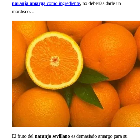
naranja amarga
como ingrediente
, no deberías darle un
mordisco…
El fruto del
naranjo sevillano
es demasiado amargo para su