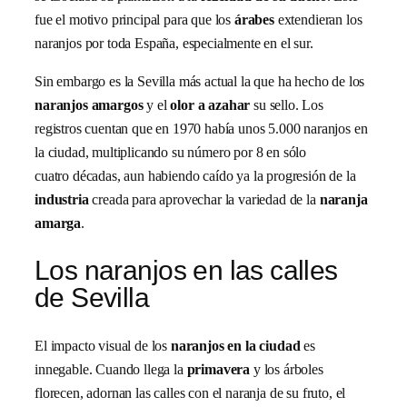
fue el motivo principal para que los
árabes
extendieran los
naranjos por toda España, especialmente en el sur.
Sin embargo es la Sevilla más actual la que ha hecho de los
naranjos amargos
y el
olor a azahar
su sello. Los
registros cuentan que en 1970 había unos 5.000 naranjos en
la ciudad, multiplicando su número por 8 en sólo
cuatro décadas, aun habiendo caído ya la progresión de la
industria
creada para aprovechar la variedad de la
naranja
amarga
.
Los naranjos en las calles
de Sevilla
El impacto visual de los
naranjos en la ciudad
es
innegable. Cuando llega la
primavera
y los árboles
florecen, adornan las calles con el naranja de su fruto, el