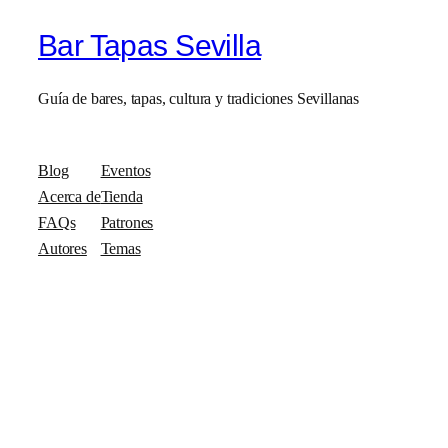
Bar Tapas Sevilla
Guía de bares, tapas, cultura y tradiciones Sevillanas
Blog
Eventos
Acerca de
Tienda
FAQs
Patrones
Autores
Temas