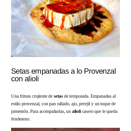
Setas empanadas a lo Provenzal
con alioli
Una fritura crujiente de
setas
de temporada. Empanadas al
estilo provenzal, con pan rallado, ajo, perejil y un toque de
pimentón. Para acompañarlas, un
alioli
casero que le queda
fenómeno.