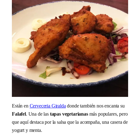
Están en
Cerveceria Giralda
donde también nos encanta su
Falafel
. Una de las
tapas vegetarianas
más populares, pero
que aquí destaca por la salsa que la acompaña, una casera de
yogurt y menta.