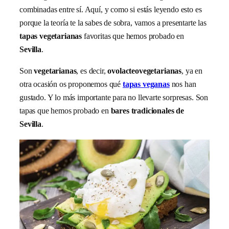
combinadas entre sí. Aquí, y como si estás leyendo esto es
porque la teoría te la sabes de sobra, vamos a presentarte las
tapas vegetarianas
favoritas que hemos probado en
Sevilla
.
Son
vegetarianas
, es decir,
ovolacteovegetarianas
, ya en
otra ocasión os proponemos qué
tapas veganas
nos han
gustado. Y lo más importante para no llevarte sorpresas. Son
tapas que hemos probado en
bares tradicionales de
Sevilla
.