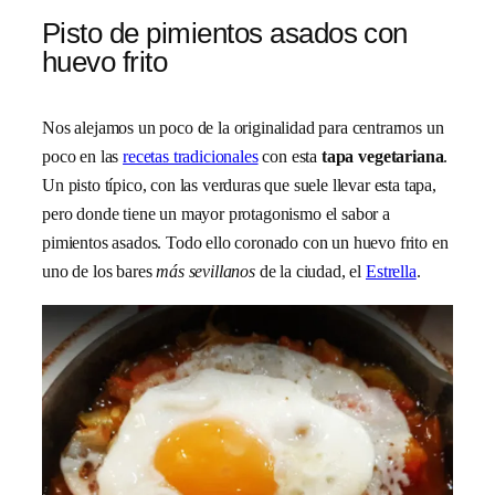
Pisto de pimientos asados con
huevo frito
Nos alejamos un poco de la originalidad para centrarnos un
poco en las
recetas tradicionales
con esta
tapa vegetariana
.
Un pisto típico, con las verduras que suele llevar esta tapa,
pero donde tiene un mayor protagonismo el sabor a
pimientos asados. Todo ello coronado con un huevo frito en
uno de los bares
más sevillanos
de la ciudad, el
Estrella
.