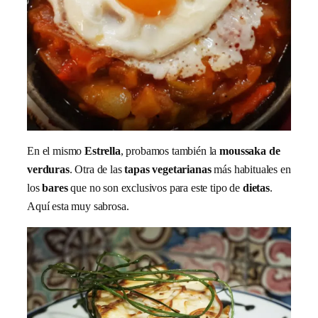
En el mismo
Estrella
, probamos también la
moussaka de
verduras
. Otra de las
tapas vegetarianas
más habituales en
los
bares
que no son exclusivos para este tipo de
dietas
.
Aquí esta muy sabrosa.