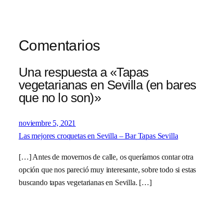
Comentarios
Una respuesta a «Tapas
vegetarianas en Sevilla (en bares
que no lo son)»
noviembre 5, 2021
Las mejores croquetas en Sevilla – Bar Tapas Sevilla
[…] Antes de movernos de calle, os queríamos contar otra
opción que nos pareció muy interesante, sobre todo si estas
buscando tapas vegetarianas en Sevilla. […]