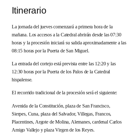
Itinerario
La jornada del jueves comenzará a primera hora de la
mañana. Los accesos a la Catedral abrirán desde las 07:30
horas y la procesión iniciará su salida aproximadamente a las
08:15 horas por la Puerta de San Miguel.
La entrada del cortejo está prevista entre las 12:20 y las
12:30 horas por la Puerta de los Palos de la Catedral
hispalense.
El recorrido tradicional de la procesión será el siguiente:
Avenida de la Constitución, plaza de San Francisco,
Sierpes, Cuna, plaza del Salvador, Villegas, Francos,
Placentines, Argote de Molina, Alemanes, cardenal Carlos
Amigo Vallejo y plaza Virgen de los Reyes.