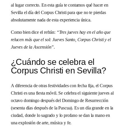
al lugar correcto. En esta guía te contamos qué hacer en
Sevilla el día del Corpus Christi para que no te pierdas
absolutamente nada de esta experiencia única.
Como bien dice el refrán:
“Tres jueves hay en el año que
relucen más que el sol: Jueves Santo, Corpus Christi y el
Jueves de la Ascensión”
.
¿Cuándo se celebra el
Corpus Christi en Sevilla?
A diferencia de otras festividades con fecha fija, el Corpus
Christi es una fiesta móvil. Se celebra el siguiente jueves al
octavo domingo después del Domingo de Resurrección
(sesenta días después de la Pascua). Es un día grande en la
ciudad, donde lo sagrado y lo profano se dan la mano en
una explosión de arte, música y fe.