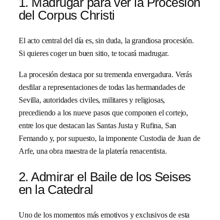
1. Madrugar para ver la Procesión
del Corpus Christi
El acto central del día es, sin duda, la grandiosa procesión.
Si quieres coger un buen sitio, te tocará madrugar.
La procesión destaca por su tremenda envergadura. Verás
desfilar a representaciones de todas las hermandades de
Sevilla, autoridades civiles, militares y religiosas,
precediendo a los nueve pasos que componen el cortejo,
entre los que destacan las Santas Justa y Rufina, San
Fernando y, por supuesto, la imponente Custodia de Juan de
Arfe, una obra maestra de la platería renacentista.
2. Admirar el Baile de los Seises
en la Catedral
Uno de los momentos más emotivos y exclusivos de esta