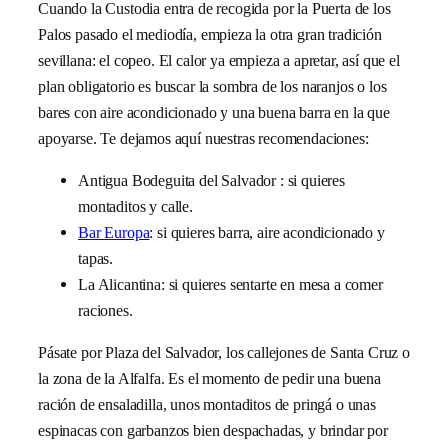
Cuando la Custodia entra de recogida por la Puerta de los
Palos pasado el mediodía, empieza la otra gran tradición
sevillana: el copeo. El calor ya empieza a apretar, así que el
plan obligatorio es buscar la sombra de los naranjos o los
bares con aire acondicionado y una buena barra en la que
apoyarse. Te dejamos aquí nuestras recomendaciones:
Antigua Bodeguita del Salvador : si quieres
montaditos y calle.
Bar Europa
: si quieres barra, aire acondicionado y
tapas.
La Alicantina: si quieres sentarte en mesa a comer
raciones.
Pásate por Plaza del Salvador, los callejones de Santa Cruz o
la zona de la Alfalfa. Es el momento de pedir una buena
ración de ensaladilla, unos montaditos de pringá o unas
espinacas con garbanzos bien despachadas, y brindar por