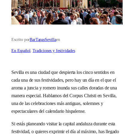
Escrito por
BarTapasSevilla
en
En Español
, 
Tradiciones y festividades
Sevilla es una ciudad que despierta los cinco sentidos en
cada una de sus festividades, pero hay un día en el que el
aroma a juncia y romero inunda sus calles doradas de una
manera especial. Hablamos del Corpus Christi en Sevilla,
una de las celebraciones más antiguas, solemnes y
espectaculares del calendario hispalense.
Si estás planeando visitar la capital andaluza durante esta
festividad, o quieres exprimir el día al máximo, has llegado