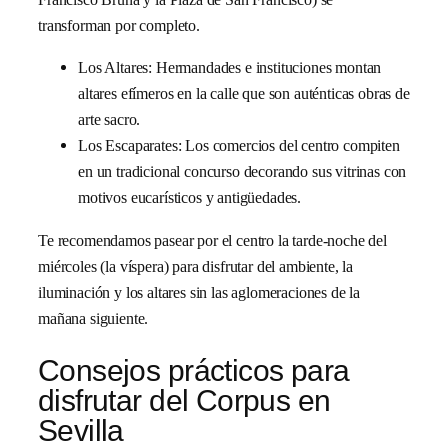
transforman por completo.
Los Altares: Hermandades e instituciones montan
altares efímeros en la calle que son auténticas obras de
arte sacro.
Los Escaparates: Los comercios del centro compiten
en un tradicional concurso decorando sus vitrinas con
motivos eucarísticos y antigüedades.
Te recomendamos pasear por el centro la tarde-noche del
miércoles (la víspera) para disfrutar del ambiente, la
iluminación y los altares sin las aglomeraciones de la
mañana siguiente.
Consejos prácticos para
disfrutar del Corpus en
Sevilla