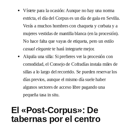
Vístete para la ocasión: Aunque no hay una norma
estricta, el día del Corpus es un día de gala en Sevilla.
Verás a muchos hombres con chaqueta y corbata y a
mujeres vestidas de mantilla blanca (en la procesión).
No hace falta que vayas de etiqueta, pero un estilo
casual elegante
te hará integrarte mejor.
Alquila una silla: Si prefieres ver la procesión con
comodidad, el Consejo de Cofradías instala miles de
sillas a lo largo del recorrido. Se pueden reservar los
días previos, aunque el mismo día suele haber
algunos sectores de acceso libre pagando una
pequeña tasa in situ.
El «Post-Corpus»: De
tabernas por el centro