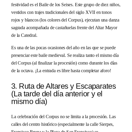
festividad es el Baile de los Seises. Este grupo de diez niños,
vestidos con trajes tradicionales del siglo XVII en tonos
rojos y blancos (los colores del Corpus), ejecutan una danza
sagrada acompañada de castañuelas frente del Altar Mayor
de la Catedral.
Es una de las pocas ocasiones del año en las que se puede
presenciar este baile medieval. Se realiza tanto el mismo día
del Corpus (al finalizar la procesión) como durante los días
de la octava. ¡La entrada es libre hasta completar aforo!
3. Ruta de Altares y Escaparates
(La tarde del día anterior y el
mismo día)
La celebración del Corpus no se limita a la procesión. Las
calles del centro histórico (especialmente la calle Sierpes,
Francisco Bruna y la Plaza de San Francisco) se