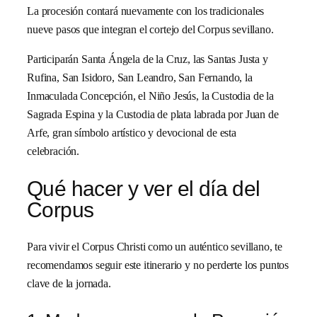
La procesión contará nuevamente con los tradicionales
nueve pasos que integran el cortejo del Corpus sevillano.
Participarán Santa Ángela de la Cruz, las Santas Justa y
Rufina, San Isidoro, San Leandro, San Fernando, la
Inmaculada Concepción, el Niño Jesús, la Custodia de la
Sagrada Espina y la Custodia de plata labrada por Juan de
Arfe, gran símbolo artístico y devocional de esta
celebración.
Qué hacer y ver el día del
Corpus
Para vivir el Corpus Christi como un auténtico sevillano, te
recomendamos seguir este itinerario y no perderte los puntos
clave de la jornada.