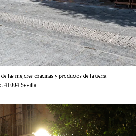
e las mejores chacinas y productos de la tierra.
, 41004 Sevilla