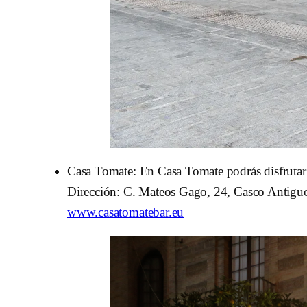
Casa Tomate: En Casa Tomate podrás disfrutar d
Dirección: C. Mateos Gago, 24, Casco Antiguo
www.casatomatebar.eu