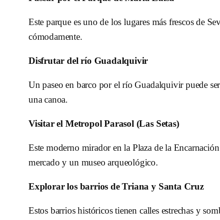
Este parque es uno de los lugares más frescos de Sevi
cómodamente.
Disfrutar del río Guadalquivir
Un paseo en barco por el río Guadalquivir puede ser
una canoa.
Visitar el Metropol Parasol (Las Setas)
Este moderno mirador en la Plaza de la Encarnación 
mercado y un museo arqueológico.
Explorar los barrios de Triana y Santa Cruz
Estos barrios históricos tienen calles estrechas y somb