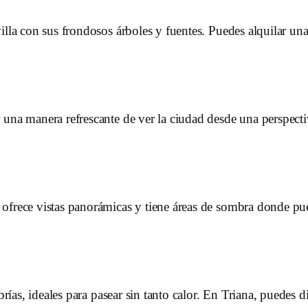
lla con sus frondosos árboles y fuentes. Puedes alquilar una 
 una manera refrescante de ver la ciudad desde una perspect
ofrece vistas panorámicas y tiene áreas de sombra donde pu
rías, ideales para pasear sin tanto calor. En Triana, puedes dis