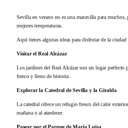
Sevilla en verano no es una maravilla para muchos, 
mejores temperaturas.
Aquí tienes algunas ideas para disfrutar de la ciudad
Visitar el Real Alcázar
Los jardines del Real Alcázar son un lugar perfecto p
fresco y lleno de historia.
Explorar la Catedral de Sevilla y la Giralda
La catedral ofrece un refugio fresco del calor exterio
mañana o al atardecer.
Pasear por el Parque de María Luisa