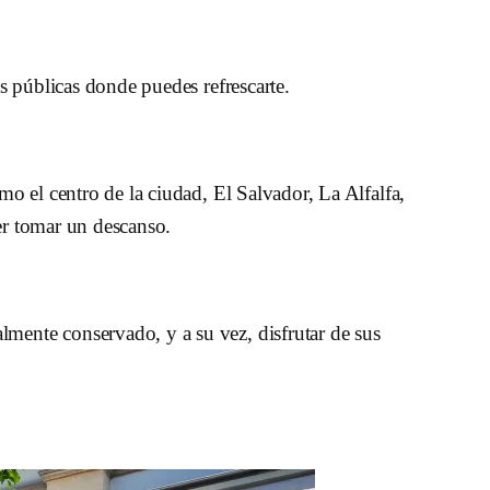
s públicas donde puedes refrescarte.
o el centro de la ciudad, El Salvador, La Alfalfa,
der tomar un descanso.
lmente conservado, y a su vez, disfrutar de sus