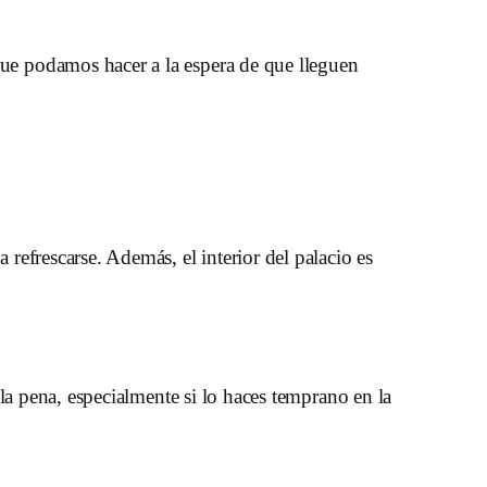
que podamos hacer a la espera de que lleguen
 refrescarse. Además, el interior del palacio es
n la pena, especialmente si lo haces temprano en la