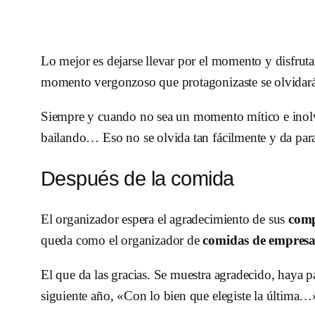
Lo mejor es dejarse llevar por el momento y disfrutar 
momento vergonzoso que protagonizaste se olvidará 
Siempre y cuando no sea un momento mítico e inolv
bailando… Eso no se olvida tan fácilmente y da par
Después de la comida
El organizador espera el agradecimiento de sus
com
queda como el organizador de
comidas de empres
El que da las gracias. Se muestra agradecido, haya p
siguiente año, «Con lo bien que elegiste la última…