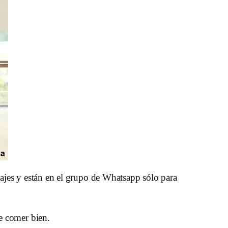
sajes y están en el grupo de Whatsapp sólo para
e comer bien.