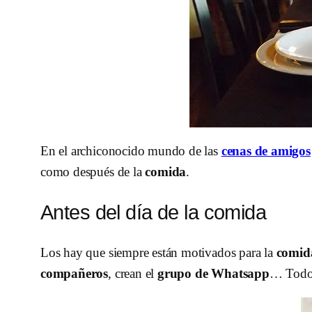
En el archiconocido mundo de las
cenas de amigos
como después de la
comida
.
Antes del día de la comida
Los hay que siempre están motivados para la
comid
compañeros
, crean el
grupo de Whatsapp
… Todo 