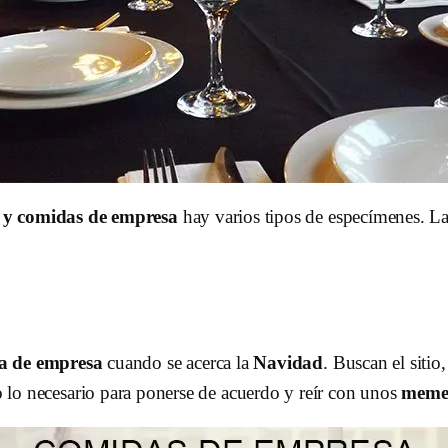
y comidas de empresa
hay varios tipos de especímenes. La
a de empresa
cuando se acerca la
Navidad
. Buscan el sitio
lo necesario para ponerse de acuerdo y reír con unos
meme