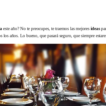
a
este año? No te preocupes, te traemos las mejores
ideas
par
s los años. Lo bueno, que pasará seguro, que siempre estar