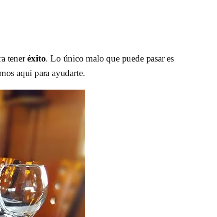
a tener
éxito
. Lo único malo que puede pasar es
emos aquí para ayudarte.