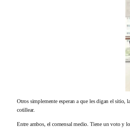
Otros simplemente esperan a que les digan el sitio, l
cotillear.
Entre ambos, el comensal medio. Tiene un voto y lo