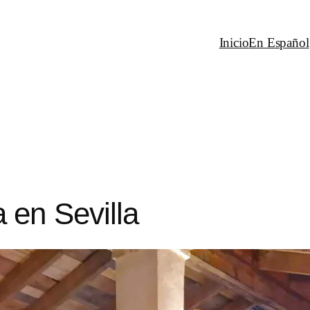
Inicio
En Español
en Sevilla