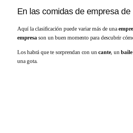
En las comidas de empresa de
Aquí la clasificación puede variar más de una
empre
empresa
son un buen momento para descubrir cómo
Los habrá que te sorprendan con un
cante
, un
baile
una gota.