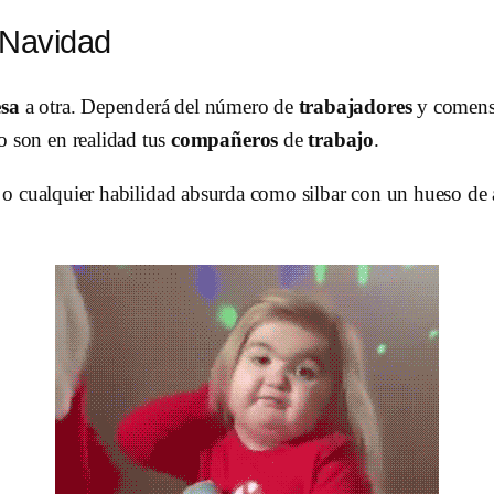
 Navidad
sa
a otra. Dependerá del número de
trabajadores
y comensa
 son en realidad tus
compañeros
de
trabajo
.
o cualquier habilidad absurda como silbar con un hueso de ace