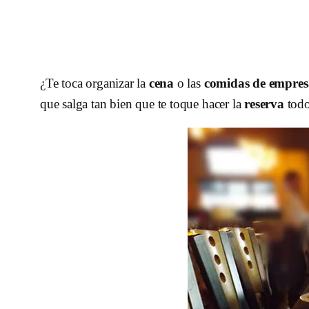
¿Te toca organizar la
cena
o las
comidas de empres
que salga tan bien que te toque hacer la
reserva
todo