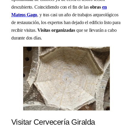
descubierto. Coincidiendo con el fin de las
obras
en
Mateos Gago
, y tras casi un año de trabajos arqueológicos
de restauración, los expertos han dejado el edificio listo para
recibir visitas.
Visitas organizadas
que se llevarán a cabo
durante dos días.
Visitar Cervecería Giralda