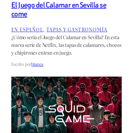
El Juego del Calamar en Sevilla se
come
EN ESPAÑOL
, 
TAPAS Y GASTRONOMÍA
¿Cómo sería el Juego del Calamar en Sevilla? En esta
nueva serie de Netflix, las tapas de calamares, chocos
y chipirones entran en juego.
Escrito por
blanca