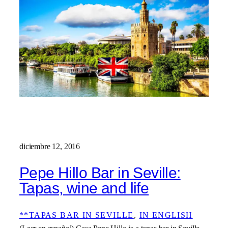
diciembre 12, 2016
Pepe Hillo Bar in Seville:
Tapas, wine and life
**TAPAS BAR IN SEVILLE
, 
IN ENGLISH