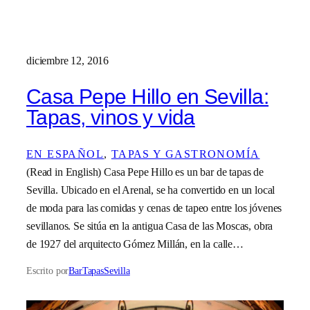
diciembre 12, 2016
Casa Pepe Hillo en Sevilla:
Tapas, vinos y vida
EN ESPAÑOL
, 
TAPAS Y GASTRONOMÍA
(Read in English) Casa Pepe Hillo es un bar de tapas de
Sevilla. Ubicado en el Arenal, se ha convertido en un local
de moda para las comidas y cenas de tapeo entre los jóvenes
sevillanos. Se sitúa en la antigua Casa de las Moscas, obra
de 1927 del arquitecto Gómez Millán, en la calle…
Escrito por
BarTapasSevilla