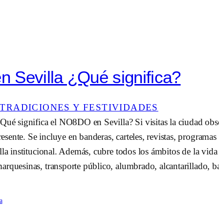
 Sevilla ¿Qué significa?
TRADICIONES Y FESTIVIDADES
Qué significa el NO8DO en Sevilla? Si visitas la ciudad obs
ente. Se incluye en banderas, carteles, revistas, programas 
lla institucional. Además, cubre todos los ámbitos de la vida
rquesinas, transporte público, alumbrado, alcantarillado, b
a