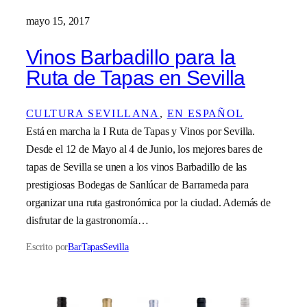
mayo 15, 2017
Vinos Barbadillo para la
Ruta de Tapas en Sevilla
CULTURA SEVILLANA
, 
EN ESPAÑOL
Está en marcha la I Ruta de Tapas y Vinos por Sevilla.
Desde el 12 de Mayo al 4 de Junio, los mejores bares de
tapas de Sevilla se unen a los vinos Barbadillo de las
prestigiosas Bodegas de Sanlúcar de Barrameda para
organizar una ruta gastronómica por la ciudad. Además de
disfrutar de la gastronomía…
Escrito por
BarTapasSevilla