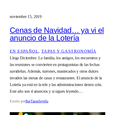
noviembre 15, 2019
Cenas de Navidad… ya vi el
anuncio de la Lotería
EN ESPAÑOL
, 
TAPAS Y GASTRONOMÍA
Llega Diciembre. La familia, los amigos, los encuentros y
las reuniones se convierten en protagonistas de las fechas
navideñas. Además, turrones, mantecados y otros dulces
invaden las mesas de casas y restaurantes. El anuncio de la
Lotería ya está en la tele y las administraciones tienen cola.
Este año son 4 anuncios y si sigues leyendo…
Escrito por
BarTapasSevilla