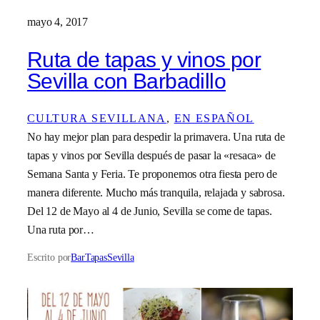
mayo 4, 2017
Ruta de tapas y vinos por
Sevilla con Barbadillo
CULTURA SEVILLANA
, 
EN ESPAÑOL
No hay mejor plan para despedir la primavera. Una ruta de
tapas y vinos por Sevilla después de pasar la «resaca» de
Semana Santa y Feria. Te proponemos otra fiesta pero de
manera diferente. Mucho más tranquila, relajada y sabrosa.
Del 12 de Mayo al 4 de Junio, Sevilla se come de tapas.
Una ruta por…
Escrito por
BarTapasSevilla