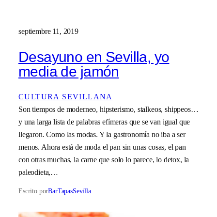
septiembre 11, 2019
Desayuno en Sevilla, yo
media de jamón
CULTURA SEVILLANA
Son tiempos de moderneo, hipsterismo, stalkeos, shippeos…
y una larga lista de palabras efímeras que se van igual que
llegaron. Como las modas. Y la gastronomía no iba a ser
menos. Ahora está de moda el pan sin unas cosas, el pan
con otras muchas, la carne que solo lo parece, lo detox, la
paleodieta,…
Escrito por
BarTapasSevilla