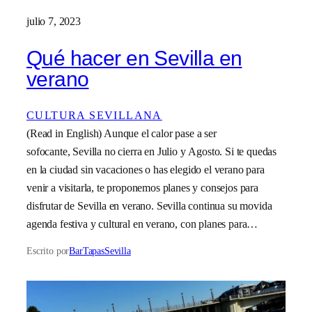
julio 7, 2023
Qué hacer en Sevilla en
verano
CULTURA SEVILLANA
(Read in English) Aunque el calor pase a ser
sofocante, Sevilla no cierra en Julio y Agosto. Si te quedas
en la ciudad sin vacaciones o has elegido el verano para
venir a visitarla, te proponemos planes y consejos para
disfrutar de Sevilla en verano. Sevilla continua su movida
agenda festiva y cultural en verano, con planes para…
Escrito por
BarTapasSevilla