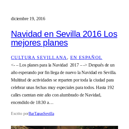
diciembre 19, 2016
Navidad en Sevilla 2016 Los
mejores planes
CULTURA SEVILLANA
, 
EN ESPAÑOL
<- – Los planes para la Navidad 2017 – -> Después de un
año esperando por fin llega de nuevo la Navidad en Sevilla.
Multitud de actividades se reparten por toda la ciudad para
celebrar unas fechas muy especiales para todos. Hasta 192
calles cuentan este año con alumbrado de Navidad,
encendido de 18:30 a…
Escrito por
BarTapasSevilla