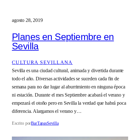
agosto 28, 2019
Planes en Septiembre en
Sevilla
CULTURA SEVILLANA
Sevilla es una ciudad cultural, animada y divertida durante
todo el año. Diversas actividades se suceden cada fin de
semana para no dar lugar al aburrimiento en ninguna época
ni estación. Durante el mes Septiembre acabará el verano y
empezará el otoño pero en Sevilla la verdad que habrá poca
diferencia. Alargamos el verano y…
Escrito por
BarTapasSevilla