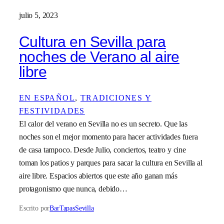
julio 5, 2023
Cultura en Sevilla para
noches de Verano al aire
libre
EN ESPAÑOL
, 
TRADICIONES Y
FESTIVIDADES
El calor del verano en Sevilla no es un secreto. Que las
noches son el mejor momento para hacer actividades fuera
de casa tampoco. Desde Julio, conciertos, teatro y cine
toman los patios y parques para sacar la cultura en Sevilla al
aire libre. Espacios abiertos que este año ganan más
protagonismo que nunca, debido…
Escrito por
BarTapasSevilla