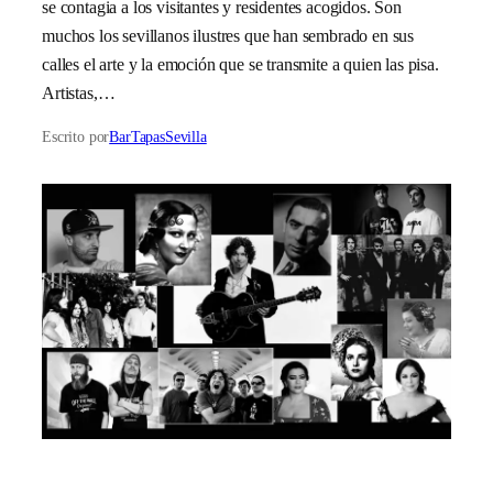
se contagia a los visitantes y residentes acogidos. Son
muchos los sevillanos ilustres que han sembrado en sus
calles el arte y la emoción que se transmite a quien las pisa.
Artistas,…
Escrito por
BarTapasSevilla