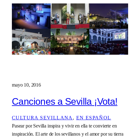
mayo 10, 2016
Canciones a Sevilla ¡Vota!
CULTURA SEVILLANA
, 
EN ESPAÑOL
Pasear por Sevilla inspira y vivir en ella te convierte en
inspiración. El arte de los sevillanos y el amor por su tierra