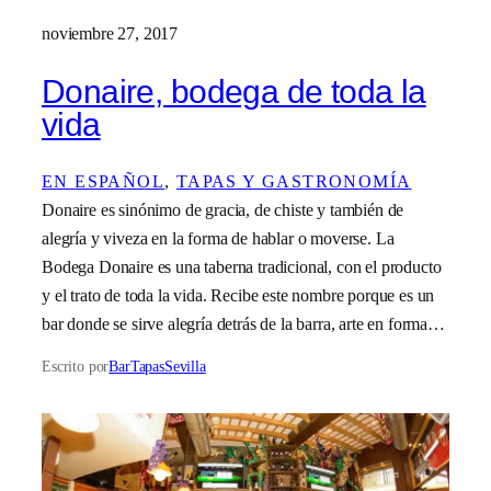
noviembre 27, 2017
Donaire, bodega de toda la
vida
EN ESPAÑOL
, 
TAPAS Y GASTRONOMÍA
Donaire es sinónimo de gracia, de chiste y también de
alegría y viveza en la forma de hablar o moverse. La
Bodega Donaire es una taberna tradicional, con el producto
y el trato de toda la vida. Recibe este nombre porque es un
bar donde se sirve alegría detrás de la barra, arte en forma…
Escrito por
BarTapasSevilla