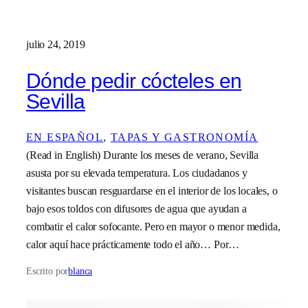
julio 24, 2019
Dónde pedir cócteles en
Sevilla
EN ESPAÑOL
, 
TAPAS Y GASTRONOMÍA
(Read in English) Durante los meses de verano, Sevilla
asusta por su elevada temperatura. Los ciudadanos y
visitantes buscan resguardarse en el interior de los locales, o
bajo esos toldos con difusores de agua que ayudan a
combatir el calor sofocante. Pero en mayor o menor medida,
calor aquí hace prácticamente todo el año… Por…
Escrito por
blanca