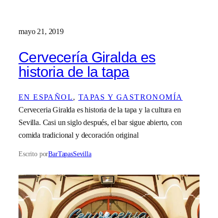
mayo 21, 2019
Cervecería Giralda es
historia de la tapa
EN ESPAÑOL
, 
TAPAS Y GASTRONOMÍA
Cerveceria Giralda es historia de la tapa y la cultura en
Sevilla. Casi un siglo después, el bar sigue abierto, con
comida tradicional y decoración original
Escrito por
BarTapasSevilla