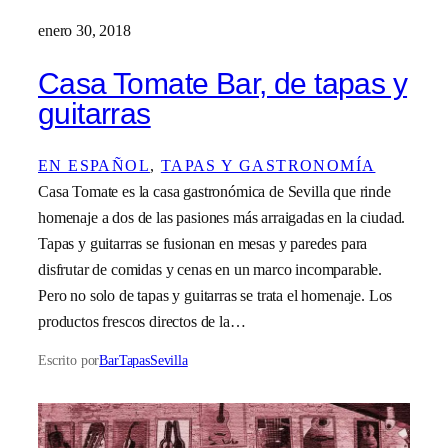
enero 30, 2018
Casa Tomate Bar, de tapas y
guitarras
EN ESPAÑOL
, 
TAPAS Y GASTRONOMÍA
Casa Tomate es la casa gastronómica de Sevilla que rinde
homenaje a dos de las pasiones más arraigadas en la ciudad.
Tapas y guitarras se fusionan en mesas y paredes para
disfrutar de comidas y cenas en un marco incomparable.
Pero no solo de tapas y guitarras se trata el homenaje. Los
productos frescos directos de la…
Escrito por
BarTapasSevilla