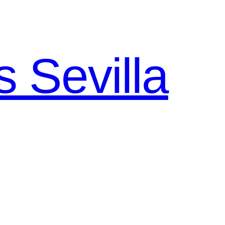
 Sevilla