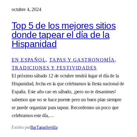
octubre 4, 2024
Top 5 de los mejores sitios
donde tapear el día de la
Hispanidad
EN ESPAÑOL
, 
TAPAS Y GASTRONOMÍA
, 
TRADICIONES Y FESTIVIDADES
El próximo sábado 12 de octubre tendrá lugar el día de la
Hispanidad, fecha en la que celebramos la fiesta nacional de
España. Este año cae en sábado, ¡pero no te desanimes!
sabemos que no se hace puente pero un buen plan siempre
se puede organizar para tapear. Recordemos un poco que
celebramos este día,…
Escrito por
BarTapasSevilla