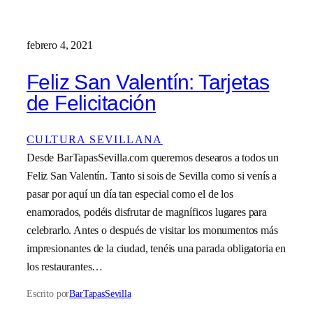
febrero 4, 2021
Feliz San Valentín: Tarjetas
de Felicitación
CULTURA SEVILLANA
Desde BarTapasSevilla.com queremos desearos a todos un
Feliz San Valentín. Tanto si sois de Sevilla como si venís a
pasar por aquí un día tan especial como el de los
enamorados, podéis disfrutar de magníficos lugares para
celebrarlo. Antes o después de visitar los monumentos más
impresionantes de la ciudad, tenéis una parada obligatoria en
los restaurantes…
Escrito por
BarTapasSevilla