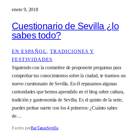
enero 9, 2018
Cuestionario de Sevilla ¿lo
sabes todo?
EN ESPAÑOL
, 
TRADICIONES Y
FESTIVIDADES
Siguiendo con la costumbre de proponerte preguntas para
comprobar tus conocimientos sobre la ciudad, te traemos un
nuevo cuestionario de Sevilla. En él repasamos algunas
curiosidades que hemos aprendido en el blog sobre cultura,
tradición y gastronomía de Sevilla. Es el quinto de la serie,
puedes probar suerte con los 4 primeros: ¿Cuánto sabes
de…
Escrito por
BarTapasSevilla