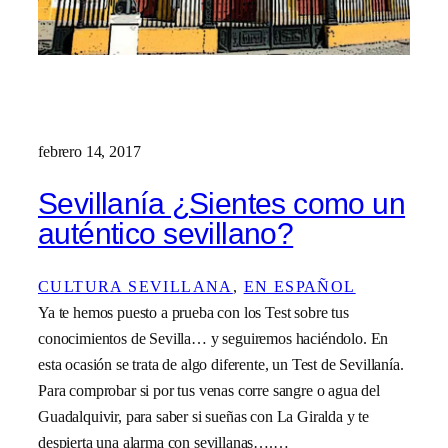
febrero 14, 2017
Sevillanía ¿Sientes como un
auténtico sevillano?
CULTURA SEVILLANA
, 
EN ESPAÑOL
Ya te hemos puesto a prueba con los Test sobre tus
conocimientos de Sevilla… y seguiremos haciéndolo. En
esta ocasión se trata de algo diferente, un Test de Sevillanía.
Para comprobar si por tus venas corre sangre o agua del
Guadalquivir, para saber si sueñas con La Giralda y te
despierta una alarma con sevillanas….…