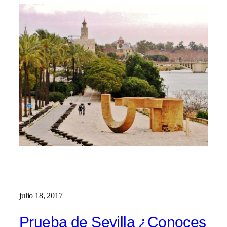
julio 18, 2017
Prueba de Sevilla ¿Conoces