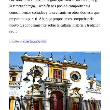
la tercera entrega. También has podido comprobar tus
conocimientos cofrades y tu sevillanía en otros dos tests que
preparamos para ti. Ahora te proponemos comprobar de
nuevo tus conocimientos sobre la cultura, historia y tradición
de…
Escrito por
BarTapasSevilla