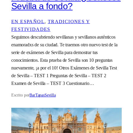
Sevilla a fondo?
EN ESPAÑOL
, 
TRADICIONES Y
FESTIVIDADES
Seguimos descubriendo sevillanas y sevillanos auténticos
enamoradxs de su ciudad. Te traemos otro nuevo test de la
serie de exámenes de Sevilla para demostrar tus
conocimientos. Esta prueba de Sevilla son 10 preguntas
nuevamente, ¡a por el 10! Otros Exámenes de Sevilla Test
de Sevilla – TEST 1 Preguntas de Sevilla – TEST 2
Examen de Sevilla – TEST 3 Cuestionario…
Escrito por
BarTapasSevilla