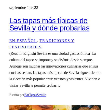
septiembre 4, 2022
Las tapas más típicas de
Sevilla y dónde probarlas
EN ESPAÑOL
, 
TRADICIONES Y
FESTIVIDADES
(Read in English) Sevilla es una ciudad gastronómica. La
cultura del tapeo se impone y se disfruta desde siempre.
Aunque son muchas las innovaciones culinarias que en sus
cocinas se dan, las tapas más típicas de Sevilla siguen siendo
la elección más popular entre vecinos y visitantes. Vivir en o
visitar Sevilla te permite probar…
Escrito por
BarTapasSevilla