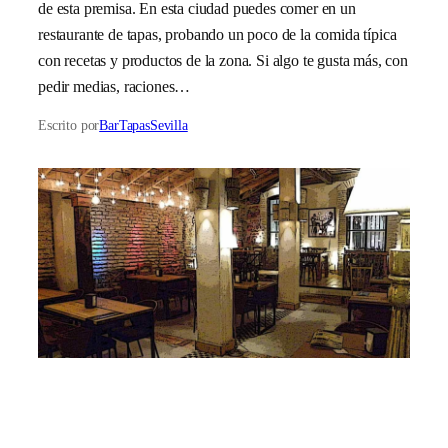
de esta premisa. En esta ciudad puedes comer en un
restaurante de tapas, probando un poco de la comida típica
con recetas y productos de la zona. Si algo te gusta más, con
pedir medias, raciones…
Escrito por
BarTapasSevilla