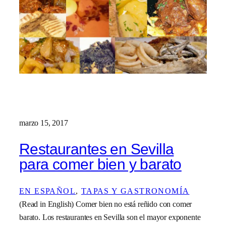
marzo 15, 2017
Restaurantes en Sevilla
para comer bien y barato
EN ESPAÑOL
, 
TAPAS Y GASTRONOMÍA
(Read in English) Comer bien no está reñido con comer
barato. Los restaurantes en Sevilla son el mayor exponente