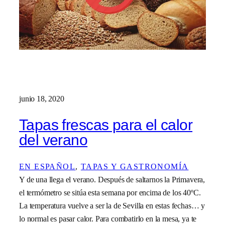
junio 18, 2020
Tapas frescas para el calor
del verano
EN ESPAÑOL
, 
TAPAS Y GASTRONOMÍA
Y de una llega el verano. Después de saltarnos la Primavera,
el termómetro se sitúa esta semana por encima de los 40ºC.
La temperatura vuelve a ser la de Sevilla en estas fechas… y
lo normal es pasar calor. Para combatirlo en la mesa, ya te