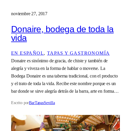
noviembre 27, 2017
Donaire, bodega de toda la
vida
EN ESPAÑOL
, 
TAPAS Y GASTRONOMÍA
Donaire es sinónimo de gracia, de chiste y también de
alegría y viveza en la forma de hablar o moverse. La
Bodega Donaire es una taberna tradicional, con el producto
y el trato de toda la vida. Recibe este nombre porque es un
bar donde se sirve alegría detrás de la barra, arte en forma…
Escrito por
BarTapasSevilla