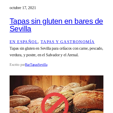
octubre 17, 2021
Tapas sin gluten en bares de
Sevilla
EN ESPAÑOL
, 
TAPAS Y GASTRONOMÍA
Tapas sin gluten en Sevilla para celíacos con carne, pescado,
verdura, y postre, en el Salvador y el Arenal.
Escrito por
BarTapasSevilla