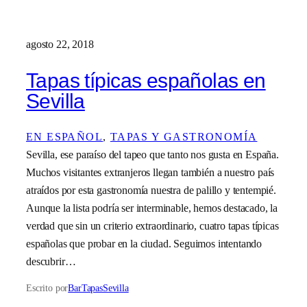
agosto 22, 2018
Tapas típicas españolas en
Sevilla
EN ESPAÑOL
, 
TAPAS Y GASTRONOMÍA
Sevilla, ese paraíso del tapeo que tanto nos gusta en España.
Muchos visitantes extranjeros llegan también a nuestro país
atraídos por esta gastronomía nuestra de palillo y tentempié.
Aunque la lista podría ser interminable, hemos destacado, la
verdad que sin un criterio extraordinario, cuatro tapas típicas
españolas que probar en la ciudad. Seguimos intentando
descubrir…
Escrito por
BarTapasSevilla