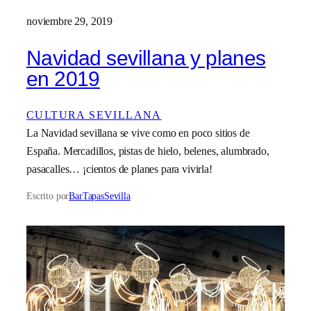
noviembre 29, 2019
Navidad sevillana y planes
en 2019
CULTURA SEVILLANA
La Navidad sevillana se vive como en poco sitios de
España. Mercadillos, pistas de hielo, belenes, alumbrado,
pasacalles… ¡cientos de planes para vivirla!
Escrito por
BarTapasSevilla