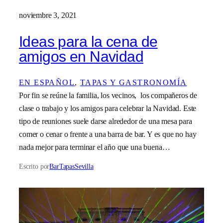
noviembre 3, 2021
Ideas para la cena de
amigos en Navidad
EN ESPAÑOL
, 
TAPAS Y GASTRONOMÍA
Por fin se reúne la familia, los vecinos, los compañeros de
clase o trabajo y los amigos para celebrar la Navidad. Este
tipo de reuniones suele darse alrededor de una mesa para
comer o cenar o frente a una barra de bar. Y es que no hay
nada mejor para terminar el año que una buena…
Escrito por
BarTapasSevilla