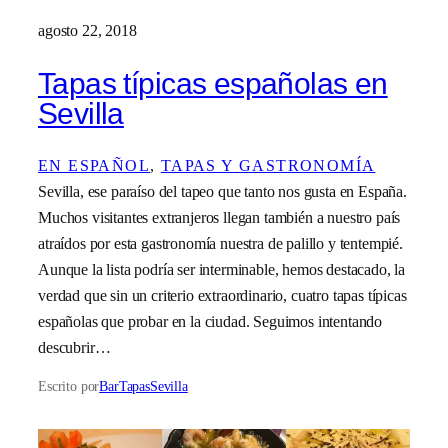
agosto 22, 2018
Tapas típicas españolas en
Sevilla
EN ESPAÑOL
, 
TAPAS Y GASTRONOMÍA
Sevilla, ese paraíso del tapeo que tanto nos gusta en España.
Muchos visitantes extranjeros llegan también a nuestro país
atraídos por esta gastronomía nuestra de palillo y tentempié.
Aunque la lista podría ser interminable, hemos destacado, la
verdad que sin un criterio extraordinario, cuatro tapas típicas
españolas que probar en la ciudad. Seguimos intentando
descubrir…
Escrito por
BarTapasSevilla